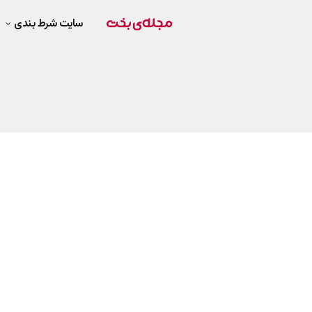
سایت شرط بندی