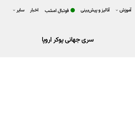
آموزش
آنالیز و پیش‌بینی
اخبار
سایر
فوتبال امشب
سری جهانی پوکر اروپا