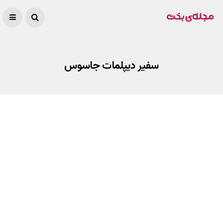
سفیر دیپلمات جاسوس