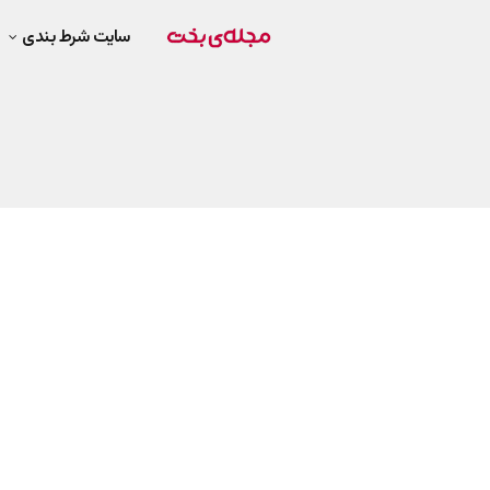
سایت شرط بندی