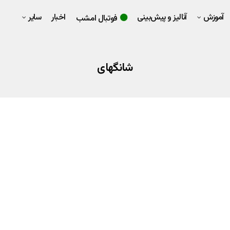
آموزش
آنالیز و پیش‌بینی
اخبار
سایر
فوتبال امشب
شانگهای