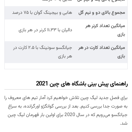
مجموع بالای دو و نیم گل
هابی و بیجینگ گوان با ۷۵ درصد
میانگین تعداد کرنر هر
دالیان با ۱۱.۳۳ کرنر در هر بازی
بازی
میانگین تعداد کارت در هر
جیانگسو سونینگ با ۲.۵ کارت در
بازی
هر بازی
راهنمای پیش بینی باشگاه های چین 2021
برای فصل جدید لیگ چین تلاش خواهیم کرد آمار تیم های معروف را
به صورت جدا بررسی کنیم. بعد از بررسی گوانگژو اورگرانده، به سراغ
جیانگسو می‌رویم که در سال 2020 برای اولین بار قهرمان لیگ چین
شد.