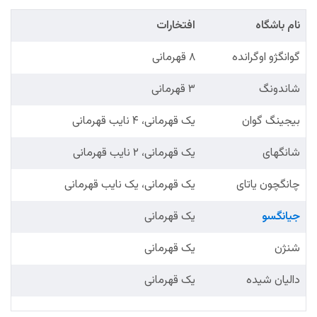
نام باشگاه
افتخارات
گوانگژو اوگرانده
۸ قهرمانی
شاندونگ
۳ قهرمانی
بیجینگ گوان
یک قهرمانی، ۴ نایب قهرمانی
شانگهای
یک قهرمانی، ۲ نایب قهرمانی
چانگچون یاتای
یک قهرمانی، یک نایب قهرمانی
جیانگسو
یک قهرمانی
شنژن
یک قهرمانی
دالیان شیده
یک قهرمانی