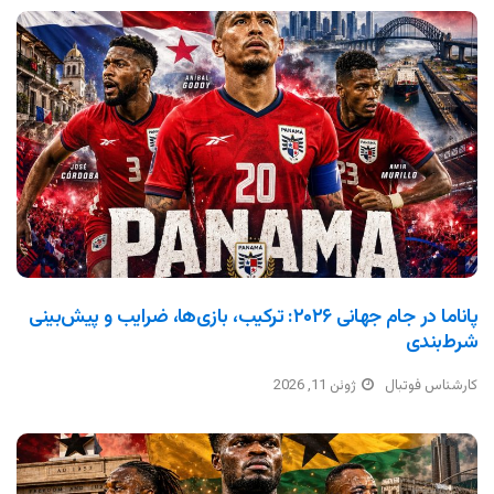
پاناما در جام جهانی ۲۰۲۶: ترکیب، بازی‌ها، ضرایب و پیش‌بینی
شرط‌بندی
کارشناس فوتبال
ژوئن 11, 2026