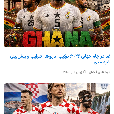
غنا در جام جهانی ۲۰۲۶: ترکیب، بازی‌ها، ضرایب و پیش‌بینی
شرط‌بندی
کارشناس فوتبال
ژوئن 11, 2026