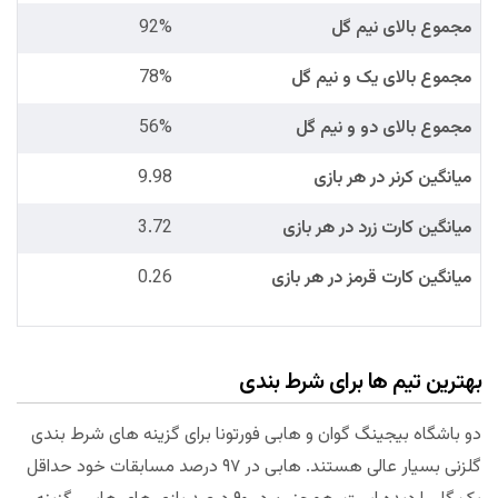
مجموع بالای نیم گل
92%
مجموع بالای یک و نیم گل
78%
مجموع بالای دو و نیم گل
56%
میانگین کرنر در هر بازی
9.98
میانگین کارت زرد در هر بازی
3.72
میانگین کارت قرمز در هر بازی
0.26
بهترین تیم ها برای شرط بندی
دو باشگاه بیجینگ گوان و هابی فورتونا برای گزینه های شرط بندی
گلزنی بسیار عالی هستند. هابی در ۹۷ درصد مسابقات خود حداقل