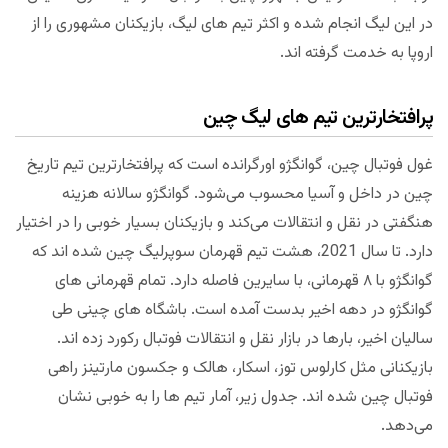
در این لیگ انجام شده و اکثر تیم های لیگ، بازیکنان مشهوری را از
اروپا به خدمت گرفته اند.
پرافتخارترین تیم های لیگ چین
غول فوتبال چین، گوانگژو اورگرانده است که پرافتخارترین تیم تاریخ
چین در داخل و آسیا محسوب می‌شود. گوانگژو سالانه هزینه
هنگفتی در نقل و انتقالات می‌کند و بازیکنان بسیار خوبی را در اختیار
دارد. تا سال 2021، هشت تیم قهرمان سوپرلیگ چین شده اند که
گوانگژو با ۸ قهرمانی، با سایرین فاصله دارد. تمام قهرمانی های
گوانگژو در دهه اخیر بدست آمده است. باشگاه های چینی طی
سالیان اخیر، بارها در بازار نقل و انتقالات فوتبال رکورد زده اند.
بازیکنانی مثل کارلوس توز، اسکار، هالک و جکسون مارتینز راهی
فوتبال چین شده اند. جدول زیر، آمار تیم ها را به خوبی نشان
می‌دهد.