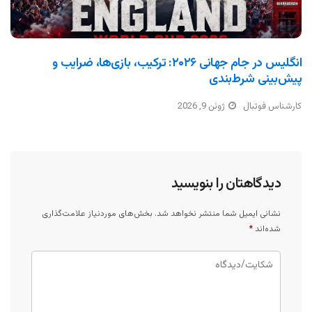
انگلیس در جام جهانی ۲۰۲۶: ترکیب، بازی‌ها، ضرایب و
پیش‌بینی شرط‌بندی
کارشناس فوتبال
ژوئن 9, 2026
دیدگاهتان را بنویسید
نشانی ایمیل شما منتشر نخواهد شد.
بخش‌های موردنیاز علامت‌گذاری
شده‌اند
*