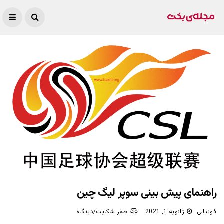
راهنمای پیش بینی سوپر لیگ چین
فوتبالی
ژانویه 1, 2021
صفر شکایت/دیدگاه