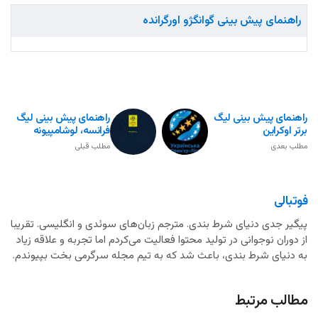
راهنمای پیش بینی گوانگژو اورگرانده
راهنمای پیش بینی لیگ
راهنمای پیش بینی لیگ
برتر اوکراین
فرانسه، لوشامپیونه
مطلب بعدی
مطلب قبلی
فوتبالی
پیگیر جدی دنیای شرط بندی. مترجم زبان‌های سوئدی و انگلیسی. تقریبا
از دوران نوجوانی در تولید محتوا فعالیت می‌کردم اما تجربه و علاقه زیاد
به دنیای شرط بندی، باعث شد که به تیم مجله سرگرمی بخت بپیوندم.
مطالب مرتبط