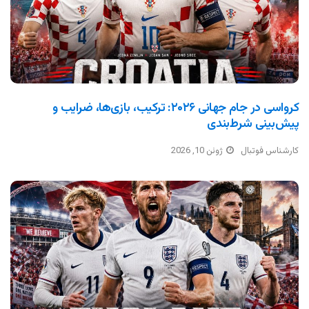
کرواسی در جام جهانی ۲۰۲۶: ترکیب، بازی‌ها، ضرایب و
پیش‌بینی شرط‌بندی
کارشناس فوتبال
ژوئن 10, 2026