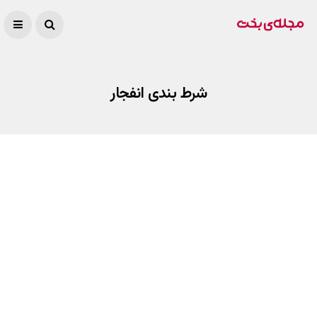
شرط بندی انفجار