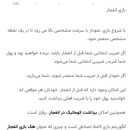
بازی انفجار
با شروع بازی، نمودار با سرعت مشخصی بالا می رود تا در یک نقطه
مشخص منفجر شود.
اگر ضریب انتخابی شما قبل از انفجار باشد، برنده خواهید بود و پول
شما ضربدر ضریبی انتخابی شما می‌شود.
اگر نمودار قبل از ضریب شما منفجر شوید، شما می‌بازید.
این امکان وجود دارد که قبل از انفجار، خودتان هر موقعی که
خواستید پول خود را با ضریب فعلی برداشت کنید.
همچنین امکان
برداشت اتوماتیک در انفجار
، برقرار است.
الگوریتم بازی کاملا تصادفی است و چیزی که عنوان
هک بازی انفجار