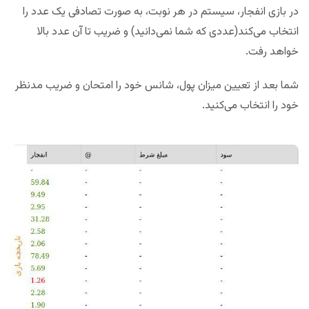
در بازی انفجار، سیستم در هر نوبت، به صورت تصادفی یک عدد را
انتخاب می‌کند(عددی که شما نمی‌دانید) و ضریب تا آن عدد بالا
خواهد رفت.
شما بعد از تعیین میزان پول، شانس خود را امتحان و ضریب مدنظر
خود را انتخاب می‌کنید.