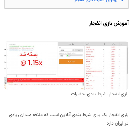
3.
بهترین سایت بازی انفجار
آموزش بازی انفجار
بازی انفجار-شرط بندی-حضرات
بازی انفجار یک بازی شرط بندی آنلاین است که علاقه مندان زیادی
در ایران دارد.