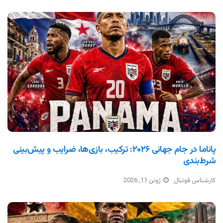
پاناما در جام جهانی ۲۰۲۶: ترکیب، بازی‌ها، ضرایب و پیش‌بینی
شرط‌بندی
کارشناس فوتبال
ژوئن 11, 2026