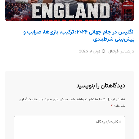
انگلیس در جام جهانی ۲۰۲۶: ترکیب، بازی‌ها، ضرایب و
پیش‌بینی شرط‌بندی
کارشناس فوتبال
ژوئن 9, 2026
دیدگاهتان را بنویسید
نشانی ایمیل شما منتشر نخواهد شد.
بخش‌های موردنیاز علامت‌گذاری
شده‌اند
*