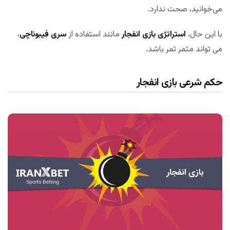
می‌خوانید، صحت ندارد.
با این حال،
استراتژی بازی انفجار
مانند استفاده از
سری فیبوناچی
،
می تواند مثمر ثمر باشد.
حکم شرعی بازی انفجار