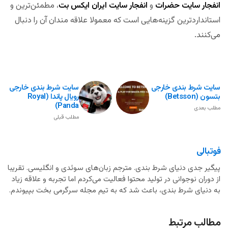
انفجار سایت حضرات
و
انفجار سایت ایران ایکس بت
، مطمئن‌‌ترین و
استانداردترین گزینه‌هایی است که معمولا علاقه مندان آن را دنبال
می‌کنند.
سایت شرط بندی خارجی
سایت شرط بندی خارجی
بتسون (Betsson)
رویال پاندا (Royal
Panda)
مطلب بعدی
مطلب قبلی
فوتبالی
پیگیر جدی دنیای شرط بندی. مترجم زبان‌های سوئدی و انگلیسی. تقریبا
از دوران نوجوانی در تولید محتوا فعالیت می‌کردم اما تجربه و علاقه زیاد
به دنیای شرط بندی، باعث شد که به تیم مجله سرگرمی بخت بپیوندم.
مطالب مرتبط