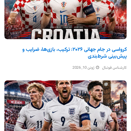
کرواسی در جام جهانی ۲۰۲۶: ترکیب، بازی‌ها، ضرایب و
پیش‌بینی شرط‌بندی
کارشناس فوتبال
ژوئن 10, 2026