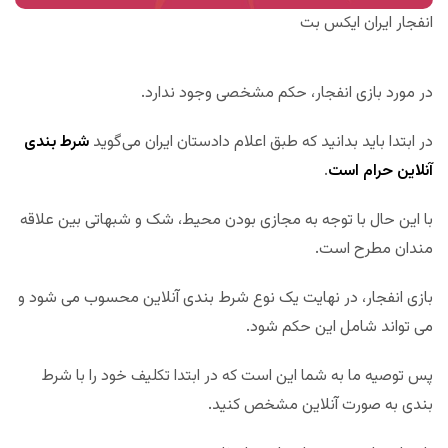
انفجار ایران ایکس بت
در مورد بازی انفجار، حکم مشخصی وجود ندارد.
در ابتدا باید بدانید که طبق اعلام دادستان ایران می‌گوید
شرط بندی
آنلاین حرام است
.
با این حال با توجه به مجازی بودن محیط، شک و شبهاتی بین علاقه
مندان مطرح است.
بازی انفجار، در نهایت یک نوع شرط بندی آنلاین محسوب می شود و
می تواند شامل این حکم شود.
پس توصیه ما به شما این است که در ابتدا تکلیف خود را با شرط
بندی به صورت آنلاین مشخص کنید.