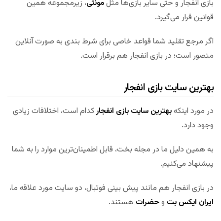
بازی انفجار و حتی سایر بازی‌ها مثل
مونتی
، زیرمجموعه همین
قوانین قرار می‌گیرد.
اگر مرجع تقلید شما قواعد خاصی برای شرط بندی به صورت آنلاین
متصور است؛ در بازی انفجار هم برقرار است.
بهترین سایت بازی انفجار
در مورد اینکه
بهترین سایت بازی انفجار
کدام است، اختلافات زیادی
وجود دارد.
به همین دلیل ما در مجله بخت، قابل اطمینان‌ترین موارد را به شما
پیشنهاد می‌کنیم.
در بازی انفجار هم مانند پیش بینی فوتبال، دو سایت مورد علاقه ما،
ایران ایکس بت
و
حضرات
هستند.