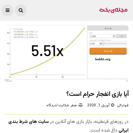
آیا بازی انفجار حرام است؟
فوتبالی
آوریل 1, 2020
صفر شکایت/دیدگاه
در روزهای قرنطینه، بازار بازی های آنلاین در
سایت های شرط بندی
ایرانی
داغ شده است.