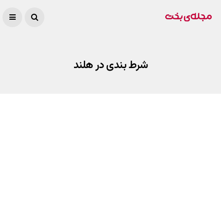
شرط بندی در هلند