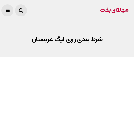
شرط بندی روی لیگ عربستان