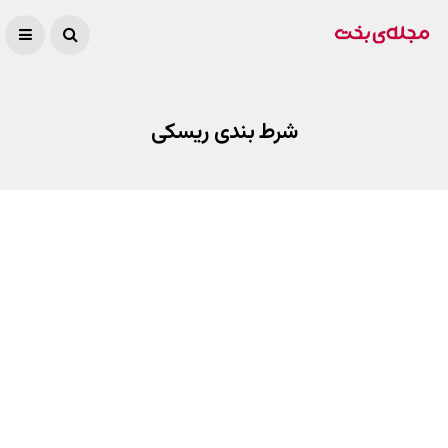
شرط بندی ریسکی