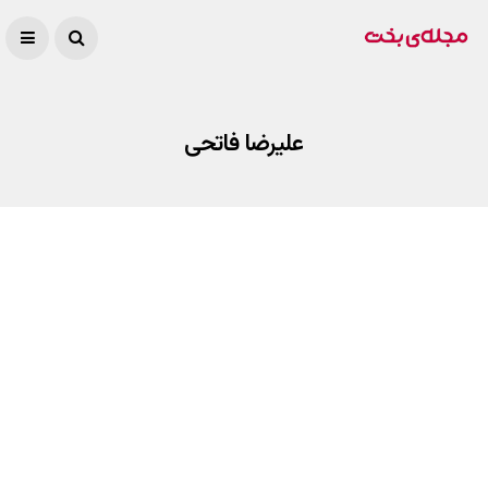
علیرضا فاتحی