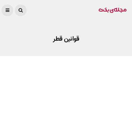
قوانین قطر