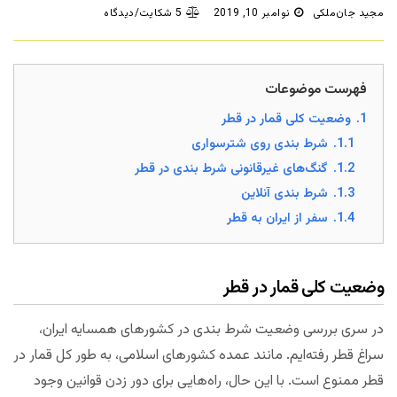
مجید جان‌ملکی
نوامبر 10, 2019
5 شکایت/دیدگاه
فهرست موضوعات
1.
وضعیت کلی قمار در قطر
1.1.
شرط بندی روی شترسواری
1.2.
گنگ‌های غیرقانونی شرط بندی در قطر
1.3.
شرط بندی آنلاین
1.4.
سفر از ایران به قطر
وضعیت کلی قمار در قطر
در سری بررسی وضعیت شرط بندی در کشورهای همسایه ایران،
سراغ قطر رفته‌ایم. مانند عمده کشورهای اسلامی، به طور کل قمار در
قطر ممنوع است. با این حال، راه‌هایی برای دور زدن قوانین وجود