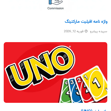
واژه نامه افیلیت مارکتینگ
سپیده پیشرو
فوریه 12, 2026