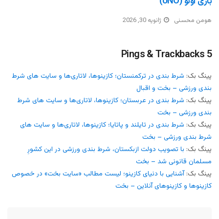
بازی اونو (UNO)
هومن محسنی
ژانویه 30, 2026
5 Pings & Trackbacks
پینگ بک:
شرط بندی در ترکمنستان؛ کازینوها، لاتاری‌ها و سایت های شرط
بندی ورزشی – بخت و اقبال
پینگ بک:
شرط بندی در عربستان؛ کازینوها، لاتاری‌ها و سایت های شرط
بندی ورزشی – بخت
پینگ بک:
شرط بندی در تایلند و پاتایا؛ کازینوها، لاتاری‌ها و سایت های
شرط بندی ورزشی – بخت
پینگ بک:
با تصویب دولت ازبکستان، شرط بندی ورزشی در این کشورِ
مسلمان قانونی شد – بخت
پینگ بک:
آشنایی با دنیای کازینو؛ لیست مطالب «سایت بخت» در خصوص
کازینوها و کازینوهای آنلاین – بخت