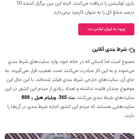
بازی، لوکیشن را دریافت می‌کنند. البته این بین برگزار کننده 10
درصد مبلغ کل را به عنوان کارمزد برمی‌دارد.
ورود به ایران ایکس بت
شرط بندی آنلاین
ممنوع است اما کسانی که در خانه خود، وارد سایت‌های شرط بندی
می‌شوند و به این کار مبادرت می‌کنند تحت تعقیب قرار نمی‌گیرند. به
جای آن، سایت‌های خارجی شرط بندی فیلتر شده‌اند. با این حال این
موضوع چندان فایده نداشته و تعداد زیادی از مردم این کشور در این
سایت‌های شرط بندی می‌کنند.
بت 365
،
ویلیام هیل
و
888
سایت‌هایی هستند که مردم این کشور اجازه شرط بندی در آن‌ها را
دارند.