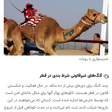
شترسواری با روبات
گنگ‌های غیرقانونی شرط بندی در قطر
چند گنگ برای دوره‌ای بیش از ده ساله، در حال فعالیت و شکستن
قانون در قطر هستند. اتاق‌های پوکر آنها برای مثال خانه‌ای امن است
که توسط خارجی‌ها اجاره شده است. کسانی که می‌خواهند در این
بازی‌ها شرکت کنند ثبت نام می‌کنند و در مدت کوتاهی قبل از شروع