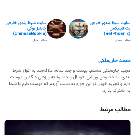
سایت شرط بندی خارجی
سایت شرط بندی خارجی
بت فینیکس
چاینیز بوکی
(ChineseBookie)
(BetPhoenix)
مطلب بعدی
مطلب قبلی
مجید جان‌ملکی
مجید جان‌ملکی هستم، بیست و چند ساله. علاقه‌مند به انواع شرط
بندی، به خصوص ورزشی. فوتبال و چند رشته ورزشی دیگه رو دوست
دارم و تجربه خوبی تو این حوزه به دست آوردم که دوست دارم با شما
به اشتراک بذارم.
مطالب مرتبط