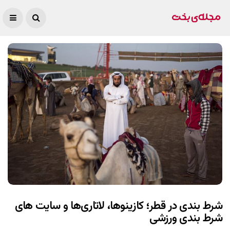
شرط بندی در قطر؛ کازینوها، لاتاری‌ها و سایت های
شرط بندی ورزشی