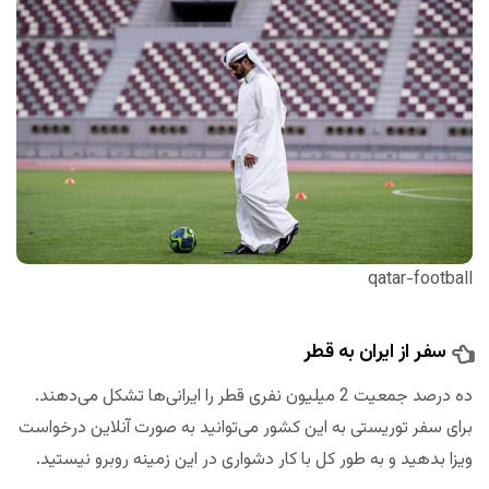
qatar-football
سفر از ایران به قطر
ده درصد جمعیت 2 میلیون نفری قطر را ایرانی‌ها تشکل می‌دهند.
برای سفر توریستی به این کشور می‌توانید به صورت آنلاین درخواست
ویزا بدهید و به طور کل با کار دشواری در این زمینه روبرو نیستید.