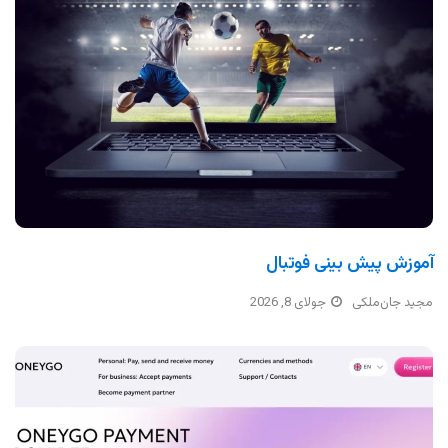
آموزش پیش بینی فوتبال
مجید جان‌ملکی
جولای 8, 2026