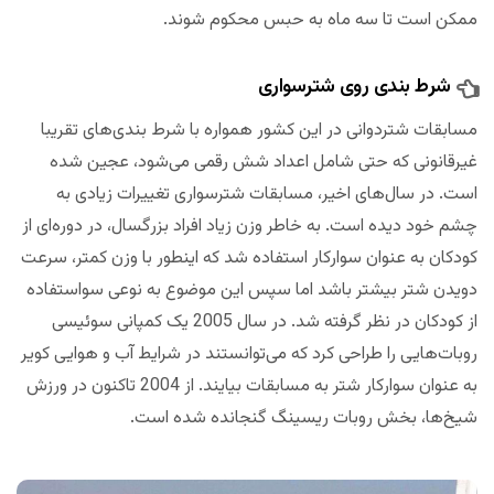
ممکن است تا سه ماه به حبس محکوم شوند.
شرط بندی روی شترسواری
مسابقات شتردوانی در این کشور همواره با شرط بندی‌های تقریبا
غیرقانونی که حتی شامل اعداد شش رقمی می‌شود، عجین شده
است. در سال‌های اخیر، مسابقات شترسواری تغییرات زیادی به
چشم خود دیده است. به خاطر وزن زیاد افراد بزرگسال، در دوره‌ای از
کودکان به عنوان سوارکار استفاده شد که اینطور با وزن کمتر، سرعت
دویدن شتر بیشتر باشد اما سپس این موضوع به نوعی سواستفاده
از کودکان در نظر گرفته شد. در سال 2005 یک کمپانی سوئیسی
روبات‌هایی را طراحی کرد که می‌توانستند در شرایط آب و هوایی کویر
به عنوان سوارکار شتر به مسابقات بیایند. از 2004 تاکنون در ورزش
شیخ‌ها، بخش روبات ریسینگ گنجانده شده است.