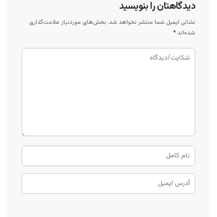
دیدگاهتان را بنویسید
نشانی ایمیل شما منتشر نخواهد شد.
بخش‌های موردنیاز علامت‌گذاری
شده‌اند
*