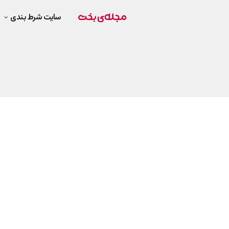
سایت شرط بندی