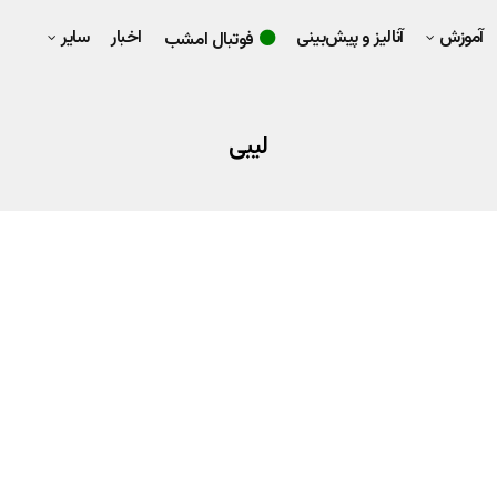
آموزش
آنالیز و پیش‌بینی
اخبار
سایر
فوتبال امشب
لیبی