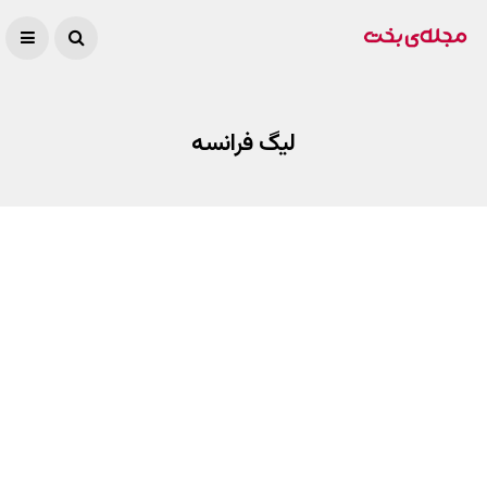
لیگ فرانسه