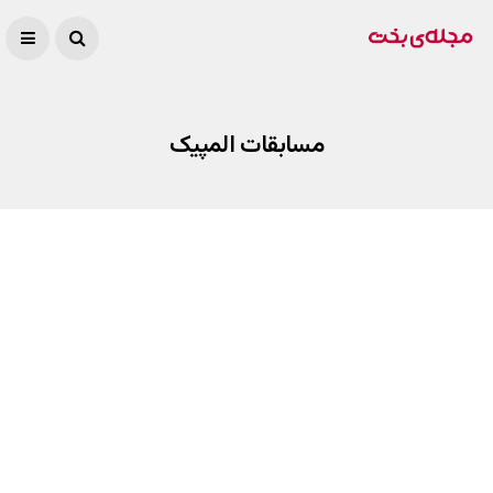
مسابقات المپیک