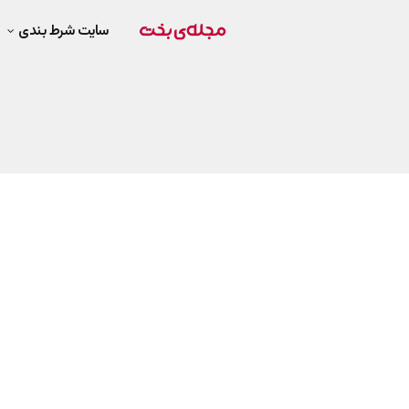
سایت شرط بندی