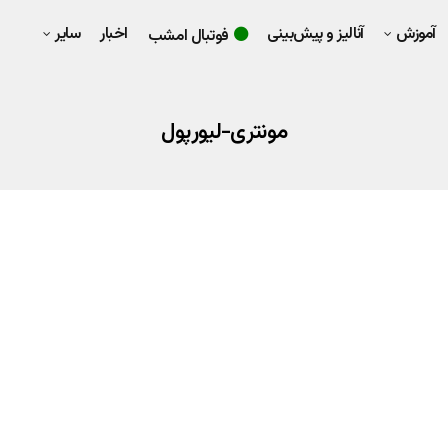
آموزش
آنالیز و پیش‌بینی
اخبار
سایر
فوتبال امشب
مونتری-لیورپول