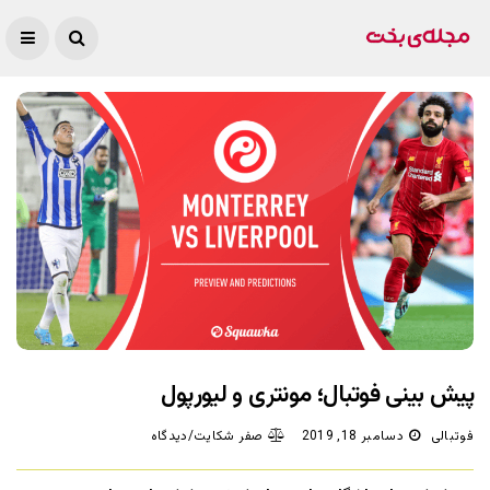
پیش بینی فوتبال؛ مونتری و لیورپول
فوتبالی
دسامبر 18, 2019
صفر شکایت/دیدگاه