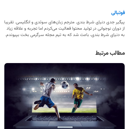
فوتبالی
پیگیر جدی دنیای شرط بندی. مترجم زبان‌های سوئدی و انگلیسی. تقریبا
از دوران نوجوانی در تولید محتوا فعالیت می‌کردم اما تجربه و علاقه زیاد
به دنیای شرط بندی، باعث شد که به تیم مجله سرگرمی بخت بپیوندم.
مطالب مرتبط