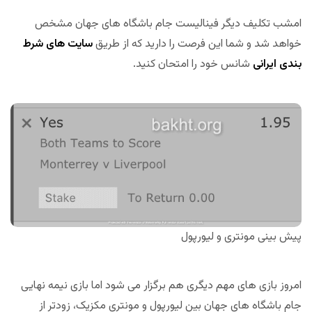
امشب تکلیف دیگر فینالیست جام باشگاه های جهان مشخص
خواهد شد و شما این فرصت را دارید که از طریق
سایت های شرط
بندی ایرانی
شانس خود را امتحان کنید.
پیش بینی مونتری و لیورپول
امروز بازی های مهم دیگری هم برگزار می شود اما بازی نیمه نهایی
جام باشگاه های جهان بین لیورپول و مونتری مکزیک، زودتر از