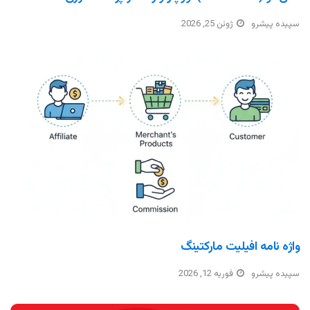
سپیده پیشرو
ژوئن 25, 2026
واژه نامه افیلیت مارکتینگ
سپیده پیشرو
فوریه 12, 2026