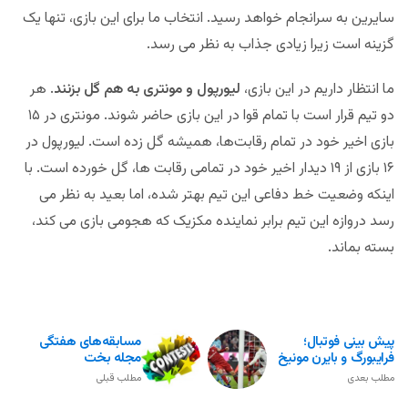
سایرین به سرانجام خواهد رسید. انتخاب ما برای این بازی، تنها یک
گزینه است زیرا زیادی جذاب به نظر می رسد.
ما انتظار داریم در این بازی،
لیورپول و مونتری به هم گل بزنند
. هر
دو تیم قرار است با تمام قوا در این بازی حاضر شوند. مونتری در ۱۵
بازی اخیر خود در تمام رقابت‌ها، همیشه گل زده است. لیورپول در
۱۶ بازی از ۱۹ دیدار اخیر خود در تمامی رقابت ها، گل خورده است. با
اینکه وضعیت خط دفاعی این تیم بهتر شده، اما بعید به نظر می
رسد دروازه این تیم برابر نماینده مکزیک که هجومی بازی می کند،
بسته بماند.
پیش بینی فوتبال؛
مسابقه‌های هفتگی
فرایبورگ و بایرن مونیخ
مجله بخت
مطلب بعدی
مطلب قبلی