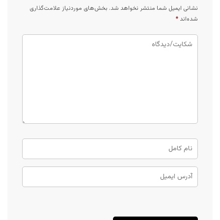
نشانی ایمیل شما منتشر نخواهد شد.
بخش‌های موردنیاز علامت‌گذاری
شده‌اند
*