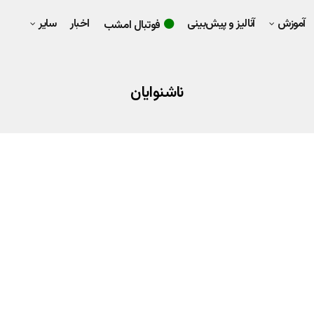
آموزش
آنالیز و پیش‌بینی
اخبار
سایر
فوتبال امشب
ناشنوایان