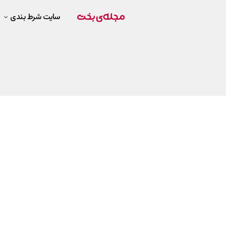
سایت شرط بندی