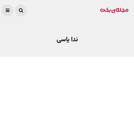
ندا یاسی