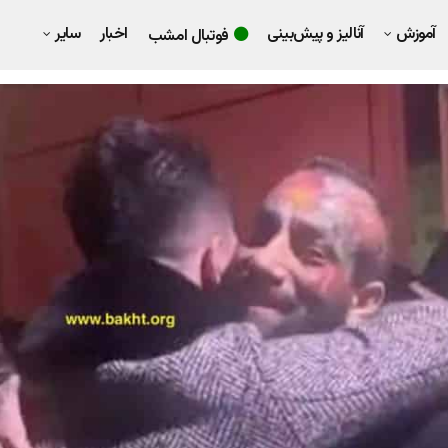
آموزش
آنالیز و پیش‌بینی
اخبار
سایر
فوتبال امشب