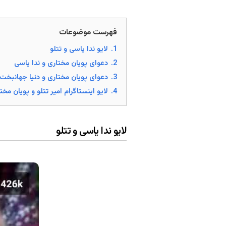
فهرست موضوعات
1.
لایو ندا یاسی و تتلو
2.
دعوای پویان مختاری و ندا یاسی
3.
دعوای پویان مختاری و دنیا جهانبخت
4.
لایو اینستاگرام امیر تتلو و پویان مخت
لایو ندا یاسی و تتلو