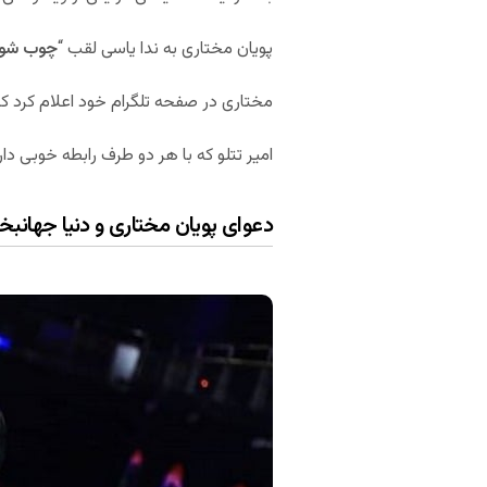
پویان مختاری به ندا یاسی لقب “
چوب شور
مختاری در صفحه تلگرام خود اعلام کرد که
امیر تتلو که با هر دو طرف رابطه خوبی دا
دعوای پویان مختاری و دنیا جهانب