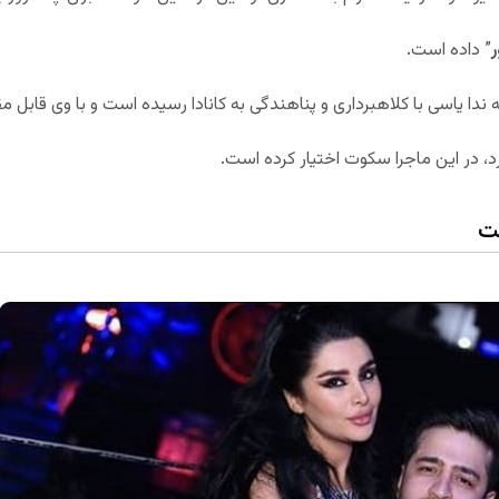
” داده است.
 ندا یاسی با کلاهبرداری و پناهندگی به کانادا رسیده است و با وی قابل 
رد، در این ماجرا سکوت اختیار کرده است.
خت