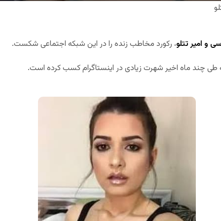
لو
اسی و امیر تتلو
، رکورد مخاطب زنده را در این شبکه اجتماعی شکست.
 طی چند ماه اخیر شهرت زیادی در اینستاگرام کسب کرده است.