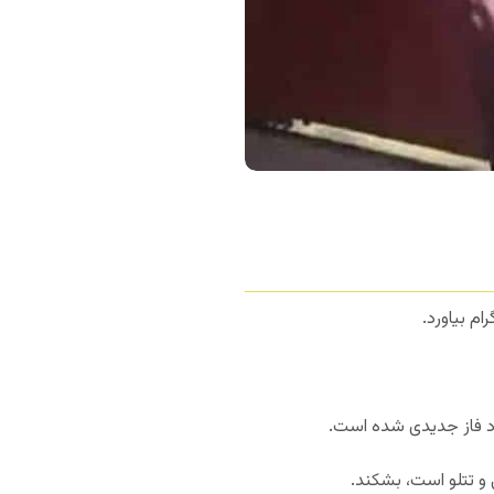
رام بیاورد.
ارد فاز جدیدی شده است.
ی و تتلو است، بشکند.