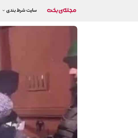
سایت شرط بندی