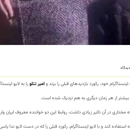
یدگاه
ستاگرام خود، رکورد بازدیدهای قبلی را بزند و
امیر تتلو
را به لایو اینستاگ
، بیشتر از هر زمان دیگری به هم نزدیک شده است.
ه مختاری در آن تاثیر زیادی داشت، روابط این دو خواننده معروف ایران و
 استفاده کند و با لایو اینستاگرام، رکورد قبلی را که در دست لایو ندا یاس