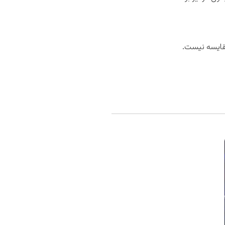
مقایسه نیست.