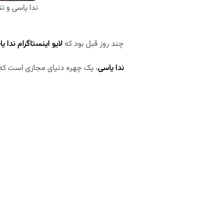
ندا یاسی و تت
چند روز قبل بود که
لایو اینستاگرام ندا ی
ندا یاسی
، یک چهره دنیای مجازی است که