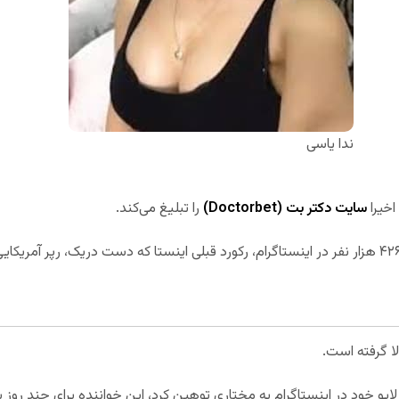
ندا یاسی
اخیرا
سایت دکتر بت (Doctorbet)
را تبلیغ می‌کند.
لا گرفته است.
 لایو خود در اینستاگرام به مختاری توهین کرد، این خواننده برای چند روز با