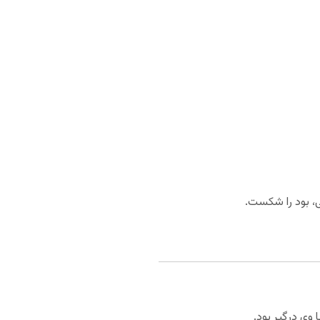
 وی درگیر بود.