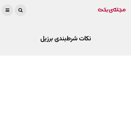
نکات شرط‌بندی برزیل