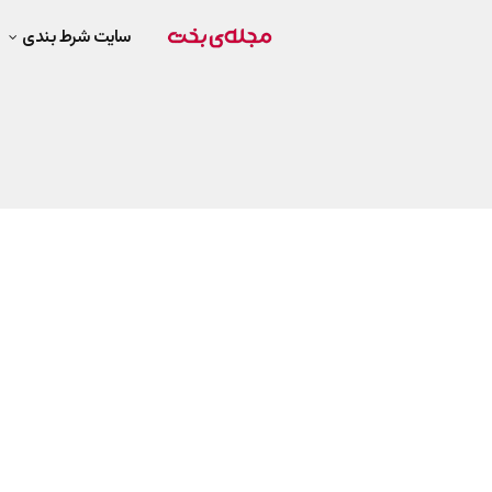
سایت شرط بندی