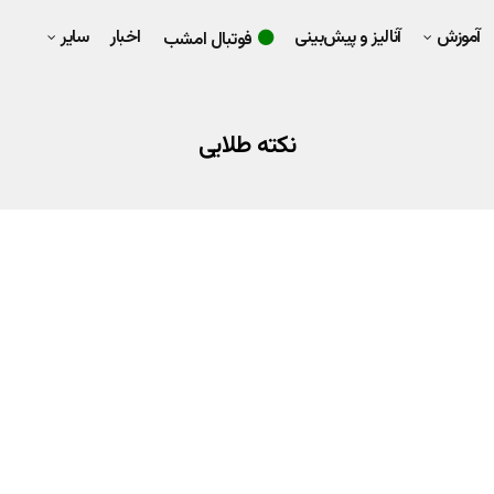
آموزش
آنالیز و پیش‌بینی
اخبار
سایر
فوتبال امشب
نکته طلایی