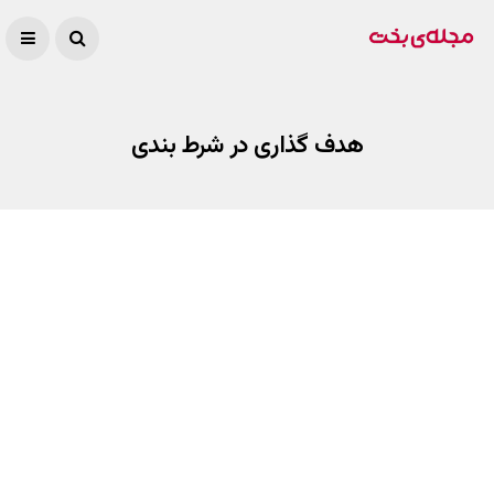
هدف گذاری در شرط بندی