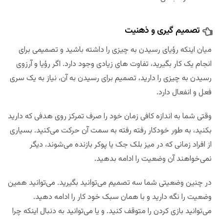
تصمیم گیری و ذهنیت
میان اینکه رؤیای رسیدن به چیزی را داشته باشید و تصمیمی برای
انجام یک کار بگیرید، تفاوت های زیادی وجود دارد. اگر رؤیا و آرزوی
رسیدن به چیزی را دارید، تصمیم برای رسیدن به آن، نیاز به یک سری
فعل و انفعال دارد.
وقتی شما به اندازه کافی زمان خود را صرف تمرکز روی هدفی که دارید
بکنید، به طور خودکار رفته رفته به سمت آن حرکت می‌کنید. بسیاری
از افراد زمانی که در میز بلک جک یا پوکر بازنده می‌شوند، دیگر
نمی‌خواهند آن وضعیت را ادامه بدهید.
در چنین وضعیتی شما سه تصمیم می‌توانید بگیرید. می‌توانید همین
وضعیت را نگه دارید و با همان سبک خود کار را ادامه دهید.
می‌توانید بازی کردن را متوقف کنید. و یا می‌توانید به دنبال اینکه چرا