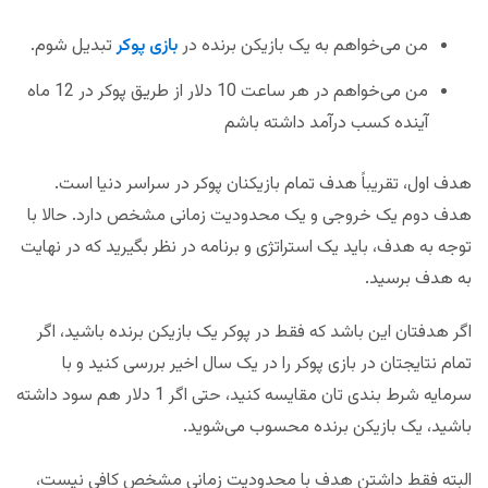
من می‌خواهم به یک بازیکن برنده در
بازی پوکر
تبدیل شوم.
من می‌خواهم در هر ساعت 10 دلار از طریق پوکر در 12 ماه
آینده کسب درآمد داشته باشم
هدف اول، تقریباً هدف تمام بازیکنان پوکر در سراسر دنیا است.
هدف دوم یک خروجی و یک محدودیت زمانی مشخص دارد. حالا با
توجه به هدف، باید یک استراتژی و برنامه در نظر بگیرید که در نهایت
به هدف برسید.
اگر هدفتان این باشد که فقط در پوکر یک بازیکن برنده باشید، اگر
تمام نتایجتان در بازی پوکر را در یک سال اخیر بررسی کنید و با
سرمایه شرط بندی تان مقایسه کنید، حتی اگر 1 دلار هم سود داشته
باشید، یک بازیکن برنده محسوب می‌شوید.
البته فقط داشتن هدف با محدودیت زمانی مشخص کافی نیست،