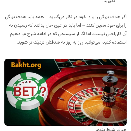
بگیرید.
اگر هدف بزرگی را برای خود در نظر می‌گیرید – همه باید هدف بزرگی
را برای خود معین کنند – اما باید در عین حال بدانند که رسیدن به
آن کارراحتی نیست. اما اگر از سیستمی که در ادامه شرح می‌دهیم
استفاده کنید، می‌توانید روز به روز به هدفتان نزدیک تر شوید.
هدف شرط بندی