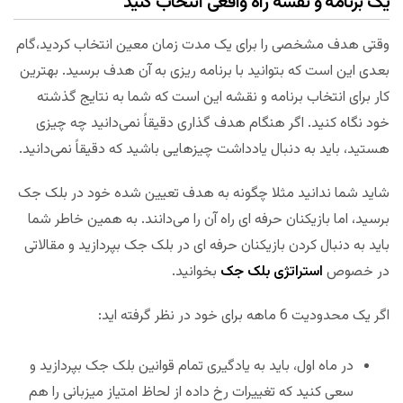
یک برنامه و نقشه راه واقعی انتخاب کنید
وقتی هدف مشخصی را برای یک مدت زمان معین انتخاب کردید،گام
بعدی این است که بتوانید با برنامه ریزی به آن هدف برسید. بهترین
کار برای انتخاب برنامه و نقشه این است که شما به نتایج گذشته
خود نگاه کنید. اگر هنگام هدف گذاری دقیقاً نمی‌دانید چه چیزی
هستید، باید به دنبال یادداشت چیزهایی باشید که دقیقاً نمی‌دانید.
شاید شما ندانید مثلا چگونه به هدف تعیین شده خود در بلک جک
برسید، اما بازیکنان حرفه ای راه آن را می‌دانند. به همین خاطر شما
باید به دنبال کردن بازیکنان حرفه ای در بلک جک بپردازید و مقالاتی
در خصوص
استراتژی بلک جک
بخوانید.
اگر یک محدودیت 6 ماهه برای خود در نظر گرفته اید:
در ماه اول، باید به یادگیری تمام قوانین بلک جک بپردازید و
سعی کنید که تغییرات رخ داده از لحاظ امتیاز میزبانی را هم