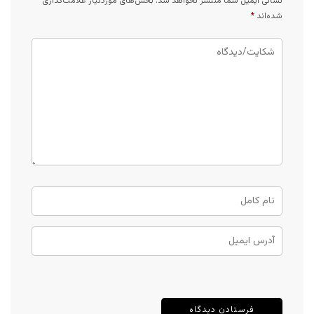
نشانی ایمیل شما منتشر نخواهد شد.
بخش‌های موردنیاز علامت‌گذاری
شده‌اند
*