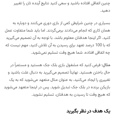
چنین اتفاقی افتاده باشید و سعی کنید نتایج آینده تان را تغییر
دهید.
بسیاری در چنین شرایطی کمی از بازی دوری می‌کنند و دوباره به
همان کاری که انجام می‌دادند برمی‌گردند. اما باید شما متفاوت عمل
کنید. اگر اینجا هدفتان معلوم باشد، با توجه به آن تصمیم می‌گیرید
که با 100 درصد تعهد برای رسیدن به آن تلاش کنید، مهم نیست که
چه اتفاقی افتاده، شما هیچ وقت تسلیم نمی‌شوید.
مثال:
فرض کنید که مشغول بازی بلک جک هستید و مستمراً در
حال باختن هستید. نهایتاً تصمیم می‌گیرید به دنبال علت باشید و
تغییری را ایجاد می‌کنید، به عنوان مثال متعهد می‌شوید که به یک
بازیکن برنده در بلک جک تبدیل شوید. پس در اینجا متعهد می‌شوید
که هیچ وقت تا رسیدن به هدفتان، تسلیم نشوید.
یک هدف در نظر بگیرید