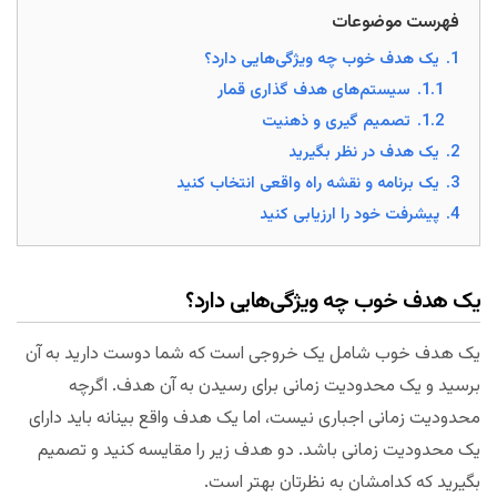
فهرست موضوعات
1.
یک هدف خوب چه ویژگی‌هایی دارد؟
1.1.
سیستم‌های هدف گذاری قمار
1.2.
تصمیم گیری و ذهنیت
2.
یک هدف در نظر بگیرید
3.
یک برنامه و نقشه راه واقعی انتخاب کنید
4.
پیشرفت خود را ارزیابی کنید
یک هدف خوب چه ویژگی‌هایی دارد؟
یک هدف خوب شامل یک خروجی است که شما دوست دارید به آن
برسید و یک محدودیت زمانی برای رسیدن به آن هدف. اگرچه
محدودیت زمانی اجباری نیست، اما یک هدف واقع بینانه باید دارای
یک محدودیت زمانی باشد. دو هدف زیر را مقایسه کنید و تصمیم
بگیرید که کدامشان به نظرتان بهتر است.