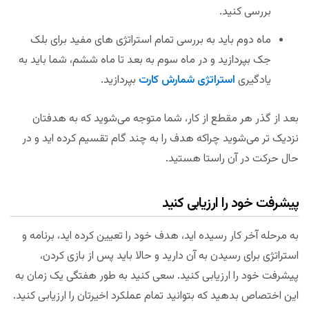
بررسی کنید.
ماه دوم باید به بررسی تمام استراتژی های مفید برای بلک
جک بپردازید و در ماه سوم به بعد تا ماه ششم، شما باید به
یادگیری
استراتژی شمارش کارت
بپردازید.
بعد از گذر هر مقطع از کار، شما متوجه می‌شوید که به هدفتان
نزدیک تر می‌شوید چراکه هدف را به چند گام تقسیم کرده اید و در
حال حرکت در آن راستا هستید.
پیشرفت خود را ارزیابی کنید
به مرحله آخر کار رسیده اید، هدف خود را تعیین کرده اید، برنامه و
استراتژی برای رسیدن به آن دارید و حالا باید پس از بازی کردن،
پیشرفت خود را ارزیابی کنید. سعی کنید به طور هفتگی یک زمان به
این اختصاص بدهید که بتوانید تمام عملکرد اخیرتان را ارزیابی کنید.