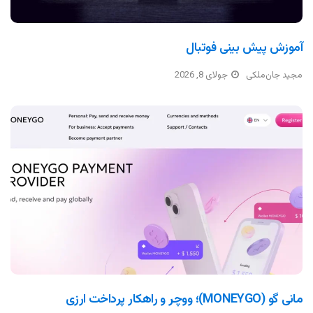
آموزش پیش بینی فوتبال
مجید جان‌ملکی
جولای 8, 2026
مانی گو (MONEYGO)؛ ووچر و راهکار پرداخت ارزی