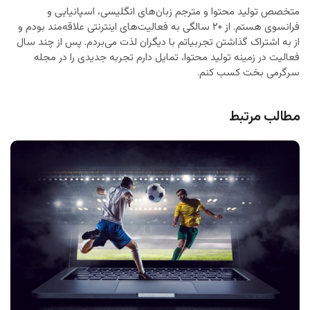
متخصص تولید محتوا و مترجم زبان‌های انگلیسی، اسپانیایی و
فرانسوی هستم. از ۲۰ سالگی به فعالیت‌های اینترنتی علاقه‌مند بودم و
از به اشتراک گذاشتن تجربیاتم با دیگران لذت می‌بردم. پس از چند سال
فعالیت در زمینه تولید محتوا، تمایل دارم تجربه جدیدی را در مجله
سرگرمی بخت کسب کنم.
مطالب مرتبط