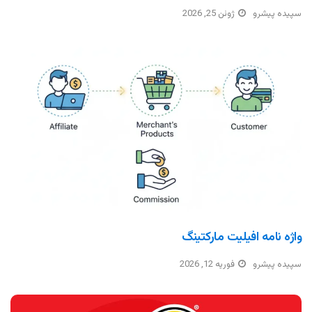
سپیده پیشرو
ژوئن 25, 2026
واژه نامه افیلیت مارکتینگ
سپیده پیشرو
فوریه 12, 2026