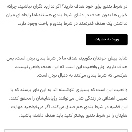
در شرط بندی برای خود هدف دارید؟ اگر ندارید نگران نباشید، چراکه
خیلی ها بدون هدف در دنیای شرط بندی هستند،اما رابطه ای میان
نداشتن یک هدف قدرتمند در شرط بندی و باخت وجود دارد.
ورود به حضرات
شاید پیش خودتان بگویید، هدف ما در شرط بندی بردن است، پس
هدف داریم. ولی واقعیت این است که این هدف واقعی نیست،
هرکسی که شرط بندی می‌کند به دنبال بردن است.
واقعیت این است که بسیاری نتوانسته اند به این باور برسند که با
تعیین اهدافی در زندگی شان می‌توانند رؤیاهایشان را محقق کنند.
این قضیه در شرط بندی هم صدق می‌کند. اگر می‌خواهید مهارت
هایتان را در شرط بندی بیشتر کنید باید هدف داشته باشید.