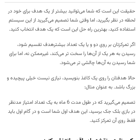
حقیقت این است که شما می‌توانید بیشتر از یک هدف برای خود در
لحظه در نظر بگیرید، اما وقتی شما تصمیم می‌گیرید از این سیستم
استفاده کنید، بهترین راه حل این است که یک هدف انتخاب کنید.
اگر تمرکزتان بر روی دو و یا یک تعداد بیشترهدف تقسیم شود،
رسیدن به هر یک از آن‌ها را سخت تر می‌کند، غیرممکن نه، اما برای
شما رسیدن به آن‌ها چالشی تر می‌شود.
حالا هدفتان را روی یک کاغذ بنویسید، نیازی نیست خیلی پیچیده و
بزرگ باشد. به عنوان مثال:
تصمیم می‌گیرید که در طول مدت 6 ماه به یک تعداد امتیاز مدنظر
در بازی بلک جک برسید، این هدف اول شما است و در گام اول باید
فقط روی آن تمرکز کنید.