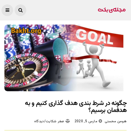
چگونه در شرط بندی هدف گذاری کنیم و به
هدفمان برسیم؟
هومن محسنی
مارس 5, 2020
صفر شکایت/دیدگاه