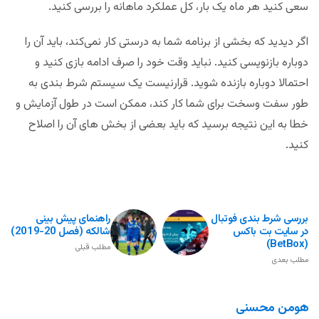
سعی کنید هر ماه یک بار، کل عملکرد ماهانه را بررسی کنید.
اگر دیدید که بخشی از برنامه شما به درستی کار نمی‌کند، باید آن را
دوباره بازنویسی کنید. نباید وقت خود را صرف ادامه بازی کنید و
احتمالا دوباره بازنده شوید. قرارنیست یک سیستم شرط بندی به
طور سفت وسخت برای شما کار کند، ممکن است در طول آزمایش و
خطا به این نتیجه برسید که باید بعضی از بخش های آن را اصلاح
کنید.
بررسی شرط بندی فوتبال
راهنمای پیش بینی
در سایت بت باکس
شالکه (فصل 20-2019)
(BetBox)
مطلب قبلی
مطلب بعدی
هومن محسنی