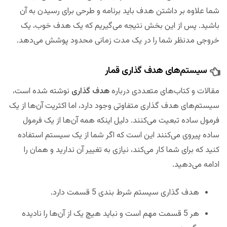
شما علاوه بر داشتن هدف باید برنامه و طرحی برای رسیدن به آن
باشید. پس از این بخش نتیجه می‌گیریم که یک هدف خوب، یک
خروجی مدنظر شما را در یک مدت زمانی محدود پوشش می‌دهد.
سیستم‌های هدف گذاری قمار
مقالات و کتاب‌های متعددی درباره
هدف گذاری
نوشته شده است،
سیستم‌های هدف گذاری متفاوتی وجود دارد، اما اکثریت آن‌ها از یک
فرمول ساده تبعیت می‌کنند. دلیل اینکه همه آن‌ها از یک فرمول
ساده پیروی می‌کنند این است که اگر شما از یک سیستم استفاده
کنید که برای شما کار می‌کند، نیازی به تغییر آن ندارید و همان را
ادامه می‌دهید.
هدف گذاری سیستم شرط بندی 5 قسمت دارد.
هر 5 قسمت مهم است و نباید هیچ یک از آن‌ها را نادیده