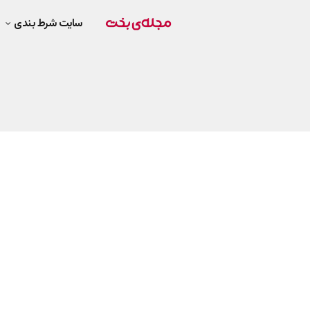
سایت شرط بندی