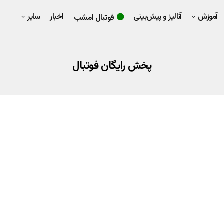
آموزش
آنالیز و پیش‌بینی
اخبار
سایر
فوتبال امشب
پخش رایگان فوتبال