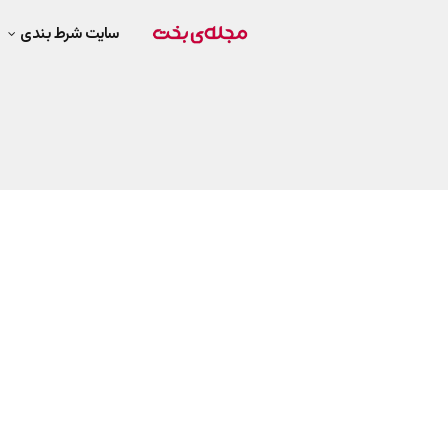
سایت شرط بندی