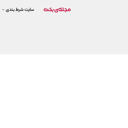
سایت شرط بندی