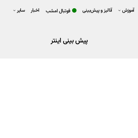
آموزش
آنالیز و پیش‌بینی
اخبار
سایر
فوتبال امشب
پیش بینی اینتر