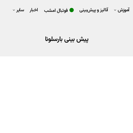
آموزش
آنالیز و پیش‌بینی
اخبار
سایر
فوتبال امشب
پیش بینی بارسلونا