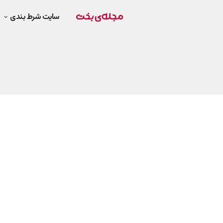
سایت شرط بندی