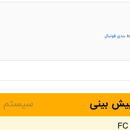
ط بندی فوتبال