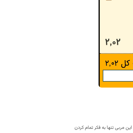
این مربی تنها به فکر تمام کردن