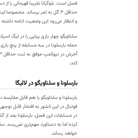
فصل است. بلوگرانا تقریبا قهرمانی را از 
حداقل ۳ گل به ثمر برساند. مخصوص
و انتظار می‌رود این وضعیت ادامه داشته 
کند.
بارسلونا و سلتاویگو در لالیگا
بارسلونا و سلتاویگو با هم قابل مقایسه ن
خواهد رساند.