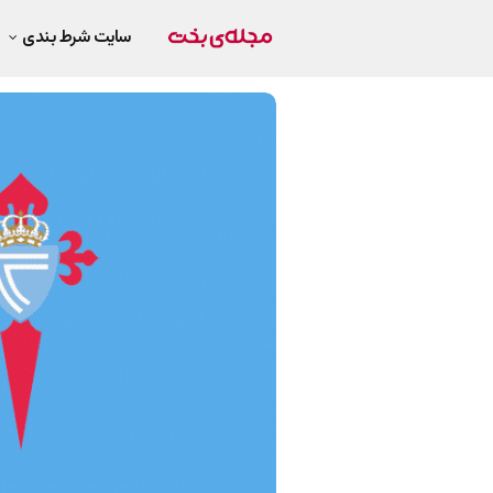
سایت شرط بندی