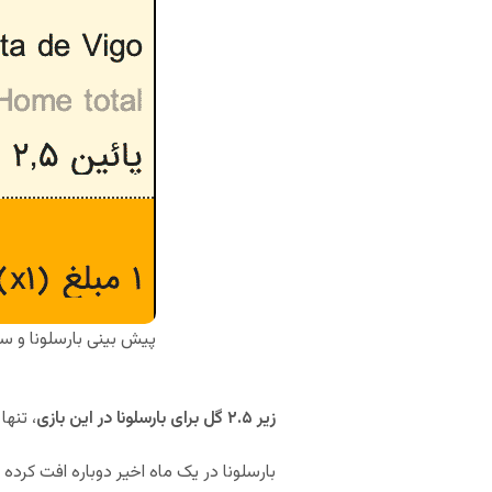
پیش بینی بارسلونا و سل
زیر ۲.۵ گل برای بارسلونا در این بازی
، تنها
بارسلونا در یک ماه اخیر دوباره افت کرده