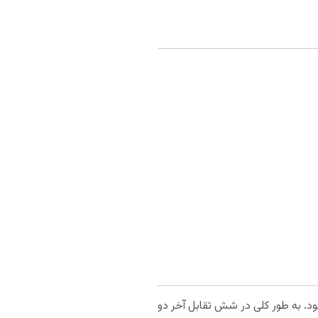
شود. به طور کلی در شش تقابل آخر دو