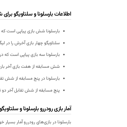
اطلاعات بارسلونا و سلتاویگو برای 
بارسلونا شش بازی پیاپی است که در خانه حداقل ۲ گ
سلتاویگو چهار بازی آخرش را در لی
بارسلونا سه بازی پیاپی است که در خ
شش مسابقه از هفت بازی آخر بارسلونا در مجم
بارسلونا در پنج مسابقه از شش تقا
پنج مسابقه از شش تقابل آخر دو تیم در این
آمار بازی رودررو بارسلونا و سلتاویگو
بارسلونا در بازی‌های رودررو آمار بسیار