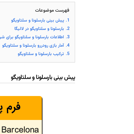
فهرست موضوعات
1.
پیش بینی بارسلونا و سلتاویگو
2.
بارسلونا و سلتاویگو در لالیگا
3.
اطلاعات بارسلونا و سلتاویگو برای شر
4.
آمار بازی رودررو بارسلونا و سلتاویگو
5.
ترکیب بارسلونا و سلتاویگو
پیش بینی بارسلونا و سلتاویگو