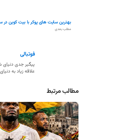
بهترین سایت‌ های پوکر با بیت کوین در سال 1
مطلب بعدی
فوتبالی
پیگیر جدی دنیای شر
علاقه زیاد به دنی
مطالب مرتبط