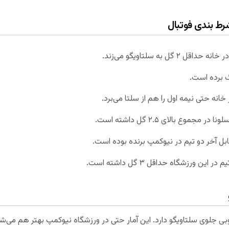
شرط بندی فوتبال
ل به سلتاویگو می‌زند.
گ برده است.
انه حتی نیمه اول را هم از سلتا می‌برد.
وع بالای ۲.۵ گل داشته است.
بل آخر دو تیم در نیوکمپ برنده بوده است.
 ورزشگاه حداقل ۳ گل داشته است.
 خوبی جلوی سلتاویگو دارد. این آمار حتی در ورزشگاه نیوکمپ بهتر هم می‌