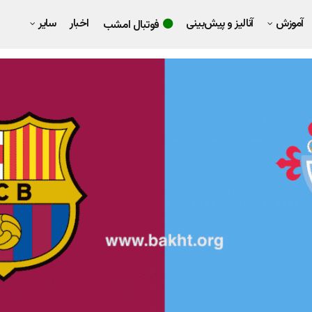
آموزش
آنالیز و پیش‌بینی
اخبار
سایر
فوتبال امشب