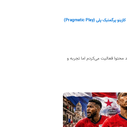
پرگمتیک پلی (Pragmatic Play)
 محتوا فعالیت می‌کردم اما تجربه و