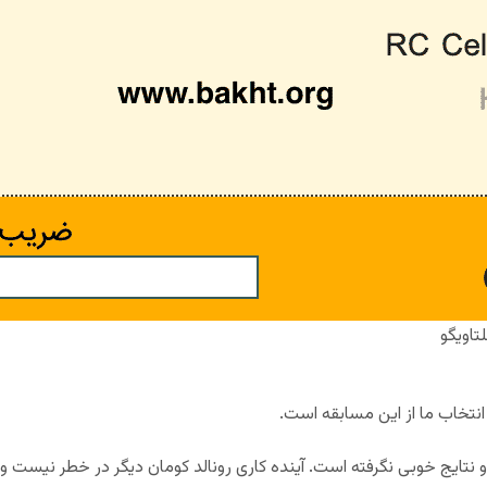
تاویگو
 انتخاب ما از این مسابقه است.
 و نتایج خوبی نگرفته است. آینده کاری رونالد کومان دیگر در خطر نیست و 