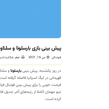
پیش بینی بازی بارسلونا و سلتاو
فوتبالی
می 16, 2021
صفر شکایت/دید
در روز یکشنبه، پیش بینی
بارسلونا
و سلتاو
قهرمانی در لیگ اسپانیا فاصله گرفته اس
فرصت خوبی را برای پیش بینی فوتبال فراه
تیم مهمان کاملا از رتبه‌های آخر جدول فاص
کرده است.