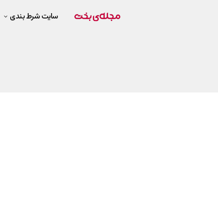
سایت شرط بندی