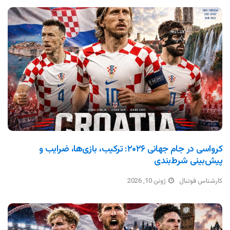
کرواسی در جام جهانی ۲۰۲۶: ترکیب، بازی‌ها، ضرایب و
پیش‌بینی شرط‌بندی
کارشناس فوتبال
ژوئن 10, 2026