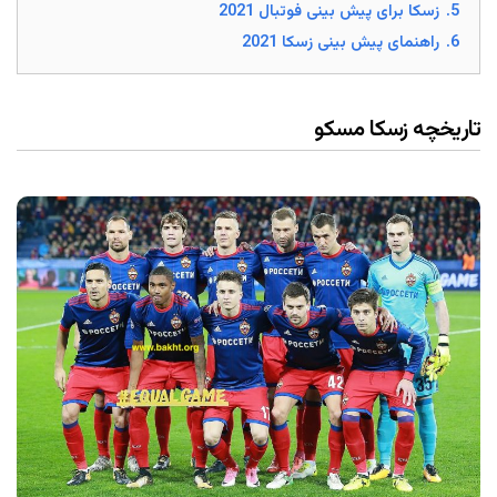
5.
زسکا برای پیش بینی فوتبال 2021
6.
راهنمای پیش بینی زسکا 2021
تاریخچه زسکا مسکو