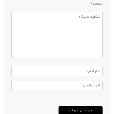
شده‌اند
*