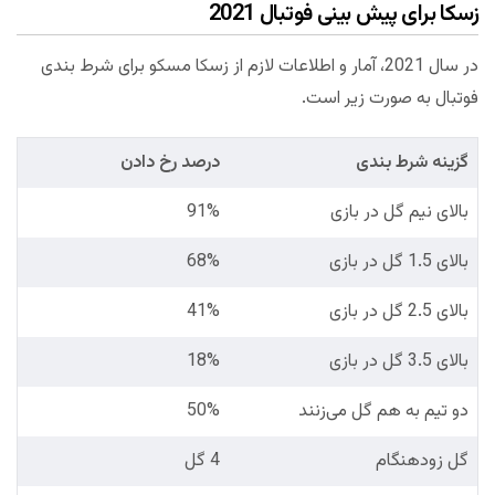
زسکا برای پیش بینی فوتبال 2021
در سال 2021، آمار و اطلاعات لازم از زسکا مسکو برای شرط بندی
فوتبال به صورت زیر است.
گزینه شرط بندی
درصد رخ دادن
بالای نیم گل در بازی
91%
بالای 1.5 گل در بازی
68%
بالای 2.5 گل در بازی
41%
بالای 3.5 گل در بازی
18%
دو تیم به هم گل می‌زنند
50%
گل زودهنگام
4 گل