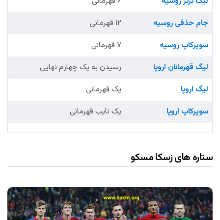
لیگ برتر روسیه
۶ قهرمانی
جام حذفی روسیه
۱۲ قهرمانی
سوپرکاپ روسیه
۷ قهرمانی
لیگ قهرمانان اروپا
رسیدن به یک چهارم نهایی
لیگ اروپا
یک قهرمانی
سوپرکاپ اروپا
یک نایب قهرمانی
ستاره های زسکا مسکو