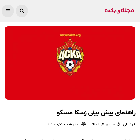
راهنمای پیش بینی زسکا مسکو
فوتبالی
مارس 5, 2021
صفر شکایت/دیدگاه