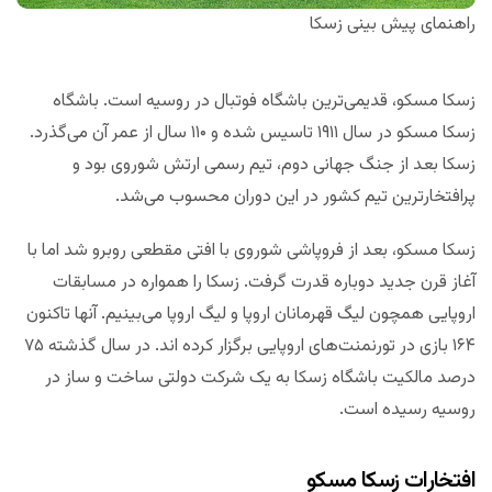
راهنمای پیش بینی زسکا
زسکا مسکو، قدیمی‌ترین باشگاه فوتبال در روسیه است. باشگاه
زسکا مسکو در سال ۱۹۱۱ تاسیس شده و ۱۱۰ سال از عمر آن می‌گذرد.
زسکا بعد از جنگ جهانی دوم، تیم رسمی ارتش شوروی بود و
پرافتخارترین تیم کشور در این دوران محسوب می‌شد.
زسکا مسکو، بعد از فروپاشی شوروی با افتی مقطعی روبرو شد اما با
آغاز قرن جدید دوباره قدرت گرفت. زسکا را همواره در مسابقات
اروپایی همچون لیگ قهرمانان اروپا و لیگ اروپا می‌بینیم. آنها تاکنون
۱۶۴ بازی در تورنمنت‌های اروپایی برگزار کرده اند. در سال گذشته ۷۵
درصد مالکیت باشگاه زسکا به یک شرکت دولتی ساخت و ساز در
روسیه رسیده است.
افتخارات زسکا مسکو