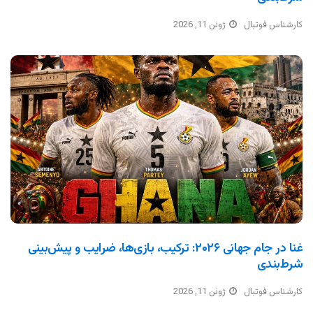
کارشناس فوتبال
ژوئن 11, 2026
غنا در جام جهانی ۲۰۲۶: ترکیب، بازی‌ها، ضرایب و پیش‌بینی
شرط‌بندی
کارشناس فوتبال
ژوئن 11, 2026