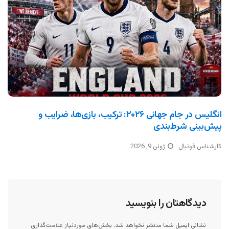
انگلیس در جام جهانی ۲۰۲۶: ترکیب، بازی‌ها، ضرایب و
پیش‌بینی شرط‌بندی
کارشناس فوتبال
ژوئن 9, 2026
دیدگاهتان را بنویسید
نشانی ایمیل شما منتشر نخواهد شد.
بخش‌های موردنیاز علامت‌گذاری