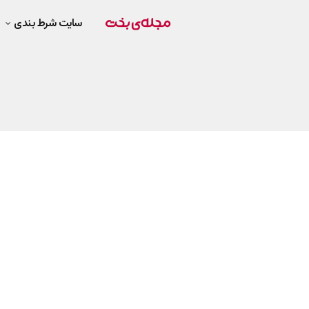
سایت شرط بندی