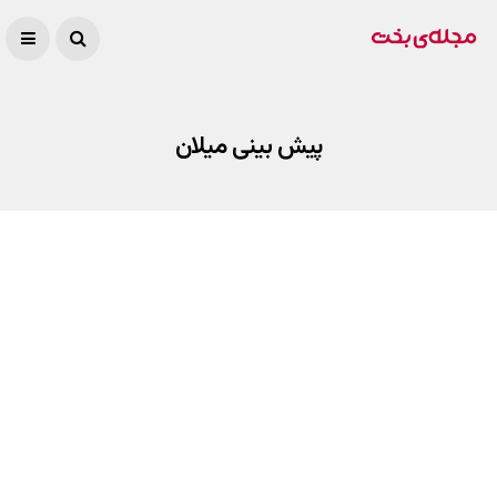
پیش بینی میلان