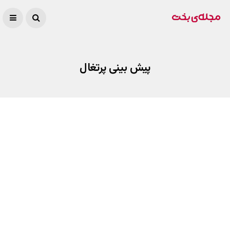
پیش بینی پرتغال