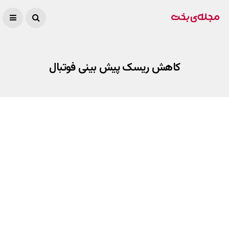
کاهش ریسک پیش بینی فوتبال