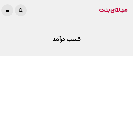
کسب درآمد