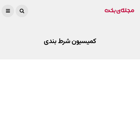
کمیسیون شرط بندی