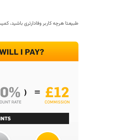
طبیعتا هرچه کاربر وفادارتری باشید، کمی