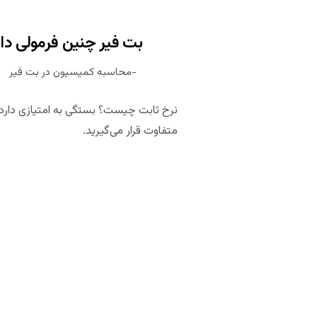
بت فیر چنین فرمولی دارد: کمیسیو
محاسبه کمیسیون در بت فیر
نرخ ثابت چیست؟ بستگی به امتیازی دارد ک
متفاوت قرار می‌گیرید.