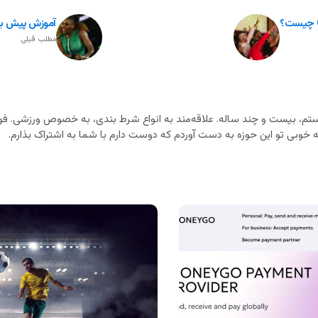
آموزش پیش بی
مطلب قبلی
م، بیست و چند ساله. علاقه‌مند به انواع شرط بندی، به خصوص ورزشی. فوت
خوبی تو این حوزه به دست آوردم که دوست دارم با شما به اشتراک بذارم.