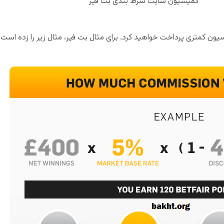
کمیسیون سایت شرط بندی بت فیر
سیون کمتری پرداخت خواهید کرد. برای مثال بت فیر، مثال زیر را زده است: