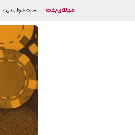
سایت شرط بندی