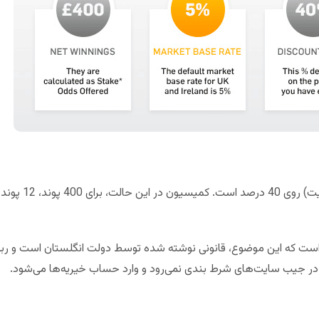
 است که این موضوع، قانونی نوشته شده توسط دولت انگلستان است و 
ن در جیب سایت‌های شرط بندی نمی‌رود و وارد حساب خیریه‌ها می‌شود.