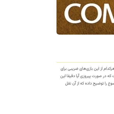
هرکدام از این بازی‌های ضریبی برای
است که در صورت پیروزی آیا دقیقا این
ع را توضیح داده که از آن نقل