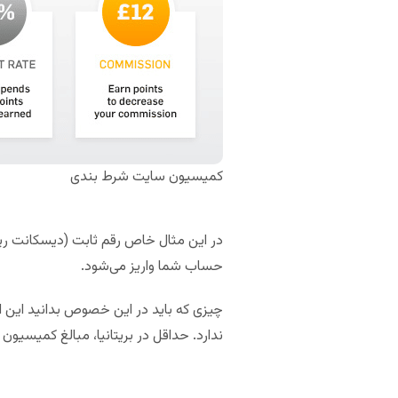
کمیسیون سایت شرط بندی
حساب شما واریز می‌شود.
چیزی که باید در این خصوص بدانید این
ندارد. حداقل در بریتانیا، مبالغ کمیسیو