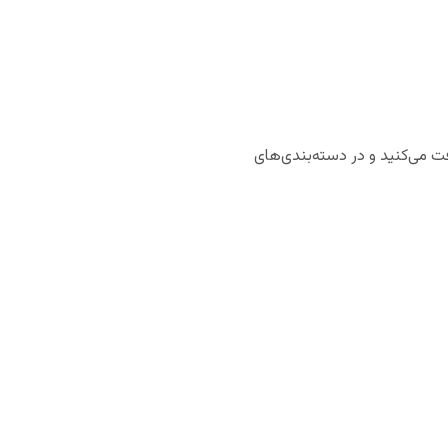
فت می‌کنید و در دسته‌بندی‌های