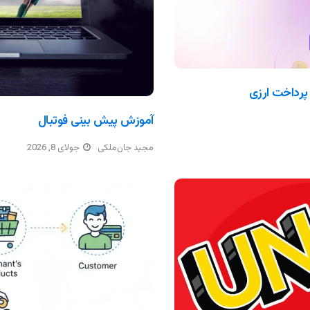
آموزش پیش بینی فوتبال
مجید جان‌ملکی
جولای 8, 2026