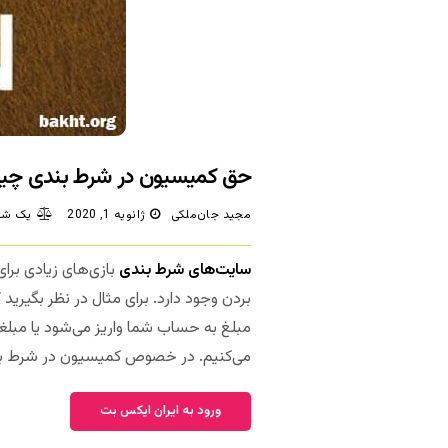
حق کمیسیون در شرط بندی چ
مجید جان‌ملکی
ژانویه 1, 2020
یک شک
سایت‌های شرط بندی
بازی‌های زیادی برا
بردن وجود دارد. برای مثال در نظر بگیری
مبلغ به حساب شما واریز می‌شود یا مبلغ
می‌کنیم. در خصوص کمیسیون در شرط ب
ورود به ایران ایکس بت