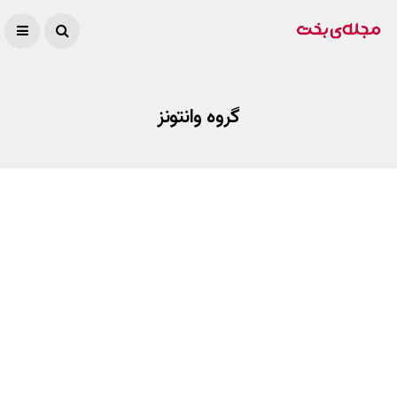
گروه وانتونز