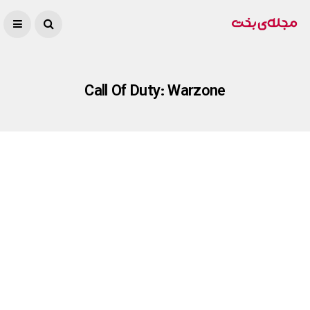
Call Of Duty: Warzone