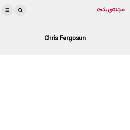
Chris Fergosun