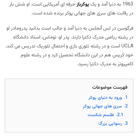
1963 به دنیا آمد و یک
پوکرباز
حرفه ای آمریکایی است. او شش بار
در رقابت های سری های جهانی پوکر برنده شده است.
فرگوسن در لس آنجلس به دنیا آمد و جالب است بدانید پدرومادر او
در رشته ریاضی مدرک دکترا دارند. پدر او، توماس، استاد دانشگاه
UCLA است و در رشته تئوری بازی و احتمال تئوریک تدریس می کند.
خود کریس هم در این دانشگاه تحصیل کرد و در رشته علوم
کامپیوتر به مدرک دکترا رسید.
فهرست موضوعات
1.
ورود به دنیای پوکر
2.
سری های جهانی پوکر
2.1.
طلسم شکست
3.
رسوایی بزرگ