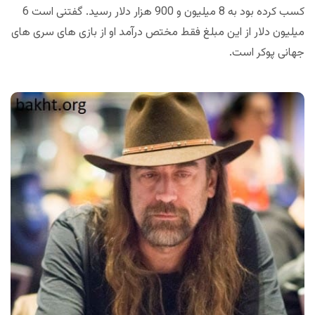
کسب کرده بود به 8 میلیون و 900 هزار دلار رسید. گفتنی است 6
میلیون دلار از این مبلغ فقط مختص درآمد او از بازی های سری های
جهانی پوکر است.