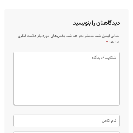
دیدگاهتان را بنویسید
نشانی ایمیل شما منتشر نخواهد شد.
بخش‌های موردنیاز علامت‌گذاری
شده‌اند
*