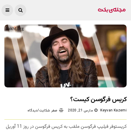
کریس فرگوسن کیست؟
Keyvan Kazemi
مارس 21, 2020
صفر شکایت/دیدگاه
کریستوفر فیلیپ فرگوسن ملقب به کریس فرگوسن در روز 11 آوریل