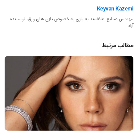
Keyvan Kazemi
مهندس صنایع، علاقمند به بازی به خصوص بازی های ورق، نویسنده
آزاد
مطالب مرتبط