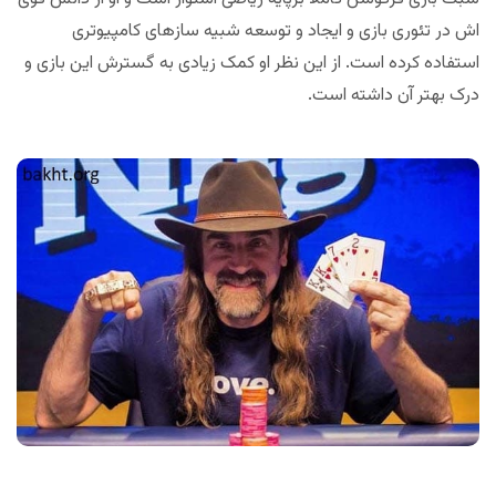
اش در تئوری بازی و ایجاد و توسعه شبیه سازهای کامپیوتری
استفاده کرده است. از این نظر او کمک زیادی به گسترش این بازی و
درک بهتر آن داشته است.