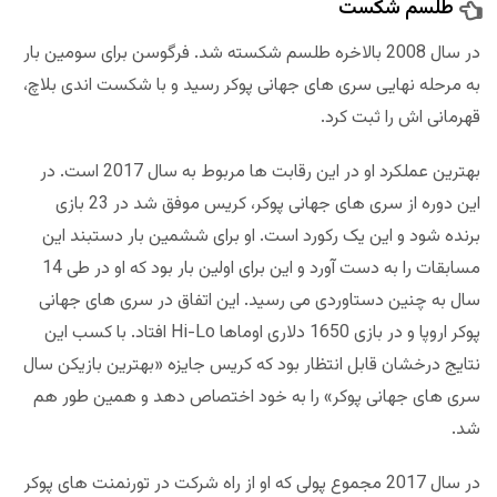
طلسم شکست
در سال 2008 بالاخره طلسم شکسته شد. فرگوسن برای سومین بار
به مرحله نهایی سری های جهانی پوکر رسید و با شکست اندی بلاچ،
قهرمانی اش را ثبت کرد.
بهترین عملکرد او در این رقابت ها مربوط به سال 2017 است. در
این دوره از سری های جهانی پوکر، کریس موفق شد در 23 بازی
برنده شود و این یک رکورد است. او برای ششمین بار دستبند این
مسابقات را به دست آورد و این برای اولین بار بود که او در طی 14
سال به چنین دستاوردی می رسید. این اتفاق در سری های جهانی
پوکر اروپا و در بازی 1650 دلاری اوماها Hi-Lo افتاد. با کسب این
نتایج درخشان قابل انتظار بود که کریس جایزه «بهترین بازیکن سال
سری های جهانی پوکر» را به خود اختصاص دهد و همین طور هم
شد.
در سال 2017 مجموع پولی که او از راه شرکت در تورنمنت های پوکر