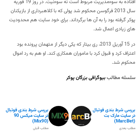
افتاده به سوءمدیریت مربوط است نه سوءنیت. در روز 19 فوریه
سال 2013 فرگوسن محکوم شد پولی که با کلاهبرداری از بازیکنان
پوکر گرفته بود را به آن ها برگرداند. برای خود سایت هم محدودیت
های زیادی اعمال شد.
در 15 آوریل 2013، ری بیتار که یکی دیگر از متهمان پرونده بود
اعتراف کرد و قبول کرد با ماموران همکاری کند. او هم به رد اموال
محکوم شد.
سلسله مطالب
بیوگرافی بزرگان پوکر
بررسی شرط بندی فوتبال
بررسی شرط بندی فوتبال
در سایت مارک بت
در سایت میکس 90
(Mix90)
(MarcBet)
مطلب بعدی
مطلب قبلی