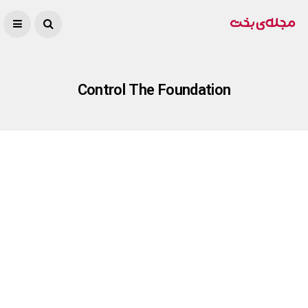
Control The Foundation