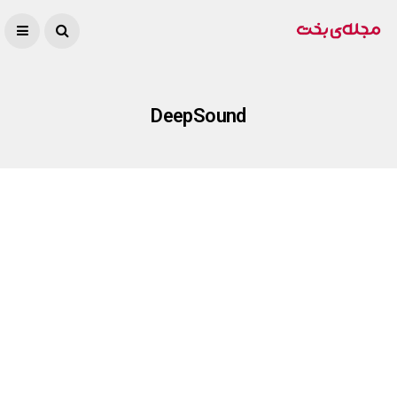
DeepSound