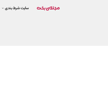
سایت شرط بندی