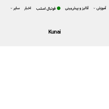
آموزش
آنالیز و پیش‌بینی
اخبار
سایر
فوتبال امشب
Kunai