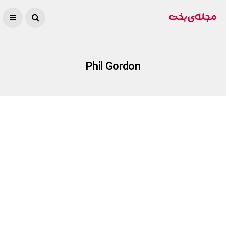
Phil Gordon