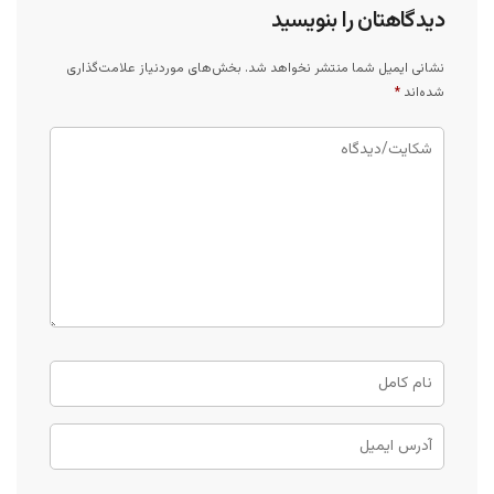
دیدگاهتان را بنویسید
نشانی ایمیل شما منتشر نخواهد شد.
بخش‌های موردنیاز علامت‌گذاری
شده‌اند
*