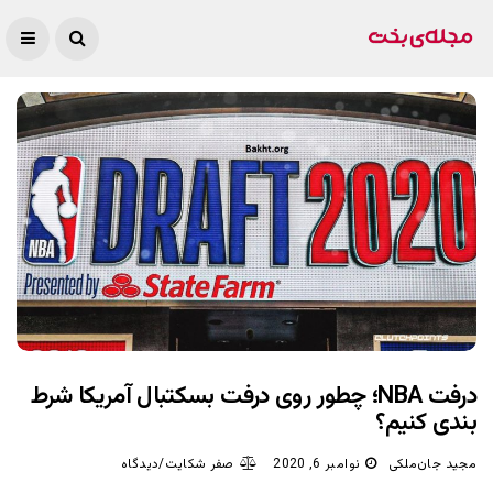
درفت NBA؛ چطور روی درفت بسکتبال آمریکا شرط
بندی کنیم؟
مجید جان‌ملکی
نوامبر 6, 2020
صفر شکایت/دیدگاه