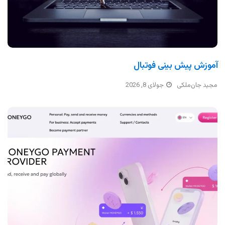
آموزش پیش بینی فوتبال
مجید جان‌ملکی
جولای 8, 2026