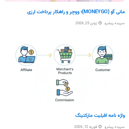
مانی گو (MONEYGO)؛ ووچر و راهکار پرداخت ارزی
سپیده پیشرو
ژوئن 25, 2026
واژه نامه افیلیت مارکتینگ
سپیده پیشرو
فوریه 12, 2026