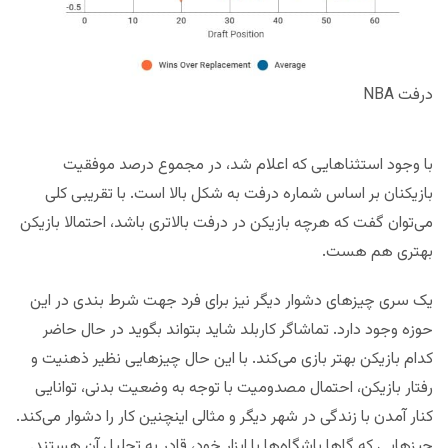
درفت NBA
با وجود استثناهایی که اعلام شد، در مجموع درصد موفقیت
بازیکنان بر اساس شماره درفت به شکل بالا است. با تقریبی کلی
می‌توان گفت که هرچه بازیکن در درفت بالاتری باشد، احتمالا بازیکن
بهتری هم هست.
یک سری چیزهای دشوار دیگر نیز برای فرد جهت شرط بندی در این
حوزه وجود دارد. تماشاگر کاربلد شاید بتواند بگوید در حال حاضر
کدام بازیکن بهتر بازی می‌کند. با این حال چیزهایی نظیر ذهنیت و
رفتار بازیکن، احتمال مصدومیت با توجه به وضعیت بدنی، توانایی
کنار آمدن با زندگی در شهر دیگر و مثالی اینچنین کار را دشوار می‌کند.
چیزهایی که گاها باشگاه‌ها با ابزار خود، قادر به تحلیل آن هستند.