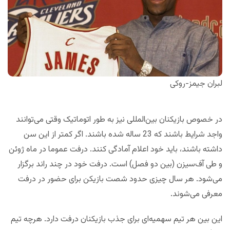
لبران جیمز-روکی
در خصوص بازیکنان بین‌المللی نیز به طور اتوماتیک وقتی می‌توانند
واجد شرایط باشند که 23 ساله شده باشند. اگر کمتر از این سن
داشته باشند، باید خود اعلام آمادگی کنند. درفت عموما در ماه ژوئن
و طی آف‌سیزن (بین دو فصل) است. درفت خود در چند راند برگزار
می‌شود. هر سال چیزی حدود شصت بازیکن برای حضور در درفت
معرفی می‌شوند.
این بین هر تیم سهمیه‌ای برای جذب بازیکنان درفت دارد. هرچه تیم