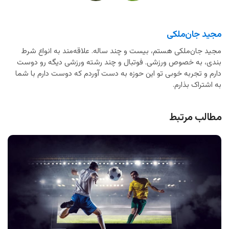
مجید جان‌ملکی
مجید جان‌ملکی هستم، بیست و چند ساله. علاقه‌مند به انواع شرط
بندی، به خصوص ورزشی. فوتبال و چند رشته ورزشی دیگه رو دوست
دارم و تجربه خوبی تو این حوزه به دست آوردم که دوست دارم با شما
به اشتراک بذارم.
مطالب مرتبط