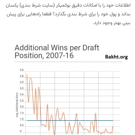
اطلاعات خود را با امکانات دقیق بوکمیکر (سایت شرط بندی) یکسان
بداند و پول خود را برای شرط بندی بگذارد؟ قطعا راه‌هایی برای پیش
بینی بهتر وجود دارد.