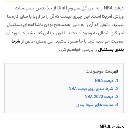
درفت NBA و به طور کل مفهومِ Draft از جذابترین خصوصیات
ورزش آمریکا است. این چیزی نیست که آن را در اروپا یا سایر قاره‌ها
ببینید. قانونی که آن را به دلیل همسطح بودن باشگاه‌های بسکتبال
آمریکای شمالی به وجود آورده‌اند. قانون جذابی که بیشتر در مورد آن
صحبت خواهیم کرد. با ما همراه باشید. این بخش خاص از
شرط
بندی بسکتبال
را بررسی خواهیم کرد.
فهرست موضوعات
1.
درفت NBA
2.
شرط بندی روی درفت NBA
3.
درفت NBA 2020
4.
سایت های شرط بندی
درفت NBA