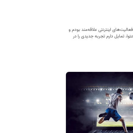
ان‌های انگلیسی، اسپانیایی و فرانسوی هستم. از ۲۰ سالگی به فعالیت‌های اینترنتی علاقه‌مند بودم و
وا، تمایل دارم تجربه جدیدی را در