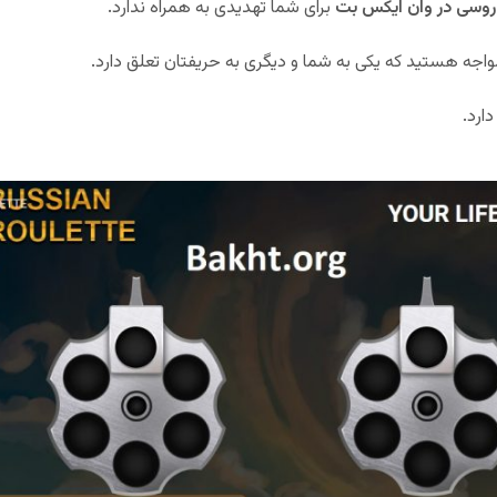
 روسی در وان ایکس بت
برای شما تهدیدی به همراه ندارد.
واجه هستید که یکی به شما و دیگری به حریفتان تعلق دارد.