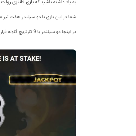
به یاد داشته باشید که
بازی فانتزی رولت
شما در این بازی با دو سیلندر هفت تیر م
در اینجا دو سیلندر با 9 کارتریج گلوله قرار دارد.