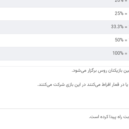
ن بازیکنان روس برگزار می‌شود.
ا در قمار افراط می‌کنند در این بازی شرکت می‌کنند.
بت راه پیدا کرده است.