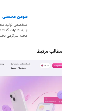
هومن محسنی
از به اشتراک گذاشت
مجله سرگرمی بخت
مطالب مرتبط