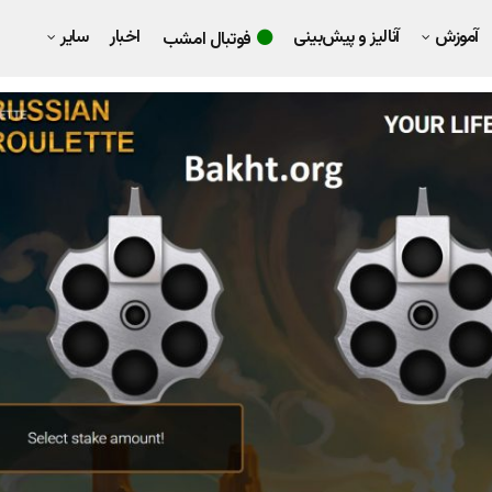
آموزش
آنالیز و پیش‌بینی
اخبار
سایر
فوتبال امشب