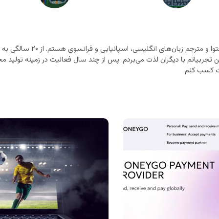
متخصص تولید محتوا و مترجم زب
ن تجربیاتم با دیگران لذت می‌بردم. پس از چند سال فعالیت در زمینه تولید محت
 کسب کنم.