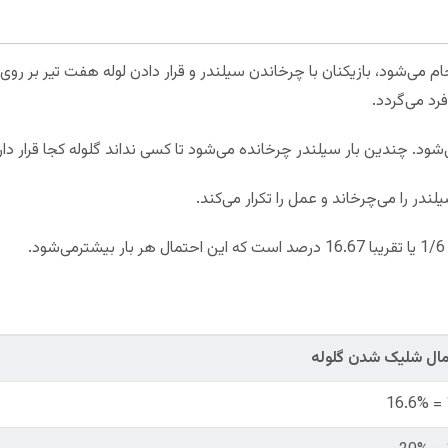
ام می‌شود، بازیکنان با چرخاندن سیلندر و قرار دادن لوله هفت تیر بر رو
د می‌گردد.
در را می‌چرخاند و عمل را تکرار می‌کند.
.
ال شلیک‌ شدن گلوله