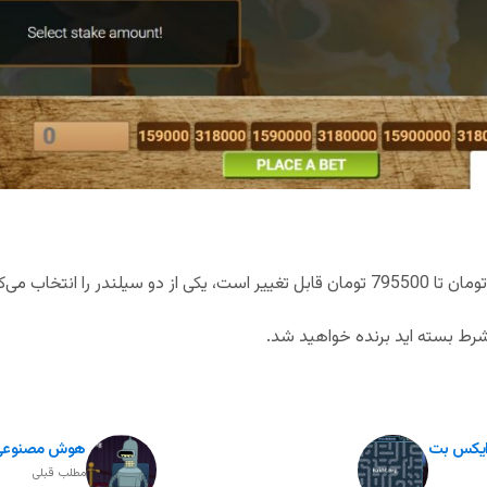
شرط بسته اید برنده خواهید شد.
هوش مصنوعی در
مطلب قبلی