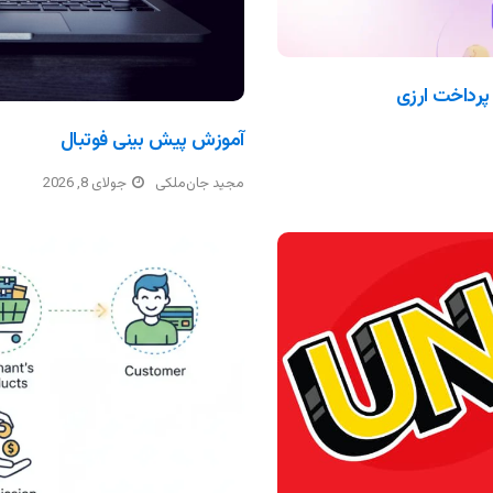
آموزش پیش بینی فوتبال
مجید جان‌ملکی
جولای 8, 2026