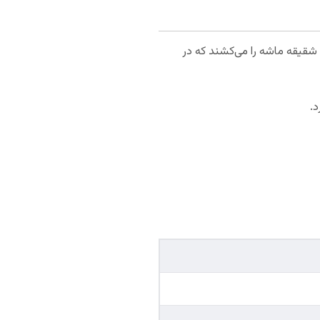
ی شقیقه ماشه را می‌کشند که در