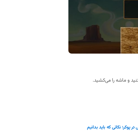
 پوکر؛ نکاتی که باید بدانیم