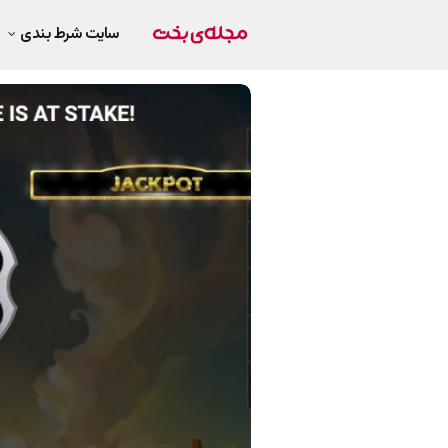
سایت شرط بندی