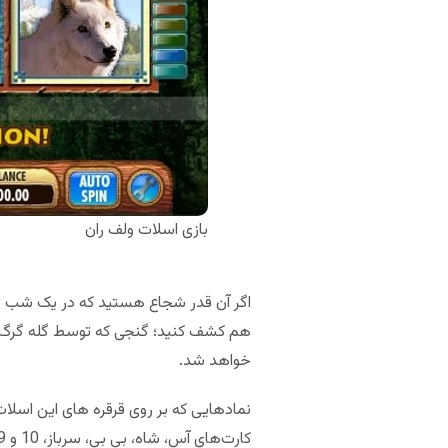
بازی اسلات ولف ران
اگر آن قدر شجاع هستید که در یک شب تاری
هم کشف کنید؛ گنجی که توسط گله گرگ‌ها
خواهد شد.
نمادهایی که بر روی قرقره های این اسلات