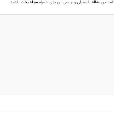
دامه این
مقاله
با معرفی و بررسی این بازی همراه
مجله بخت
باشید.