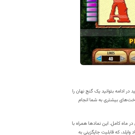
ر ادامه بتوانید یک گنج نهان را
خت‌های بیشتری به شما انجام
ر ماه کامل. این نمادها همراه با
ازی جایگزین شده است. نماد وایلد، که قابلیت جایگزینی به