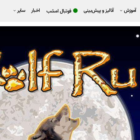
آموزش
آنالیز و پیش‌بینی
اخبار
سایر
فوتبال امشب