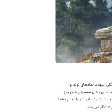
 انبوه با نمادهای توتم و
د. با این حال موسیقی متن بازی
حالت عمودی این کار را انجام دهید.