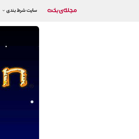
سایت شرط بندی