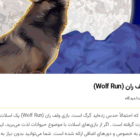
Wolf Ru)
/دیدگاه
 طراحی این بازی توسط IGT صورت گرفته است . اگر از بازی‌های اسلات با موضوع حیوانات لذت می
ه خصوص و دورهای اضافی ارائه شده است. شما می‌توانید بدون نیاز به بارگیر