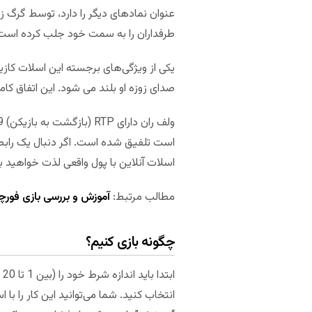
طرفداران را به سمت خود جلب کرده است
یکی از ویژگی‌های برجسته این اسلات کازی
صدای زوزه او بلند می شود. این اتفاق کام
است تلفیق شده است. اگر دنبال یک رابط 
اسلات آنلاین با پول واقعی لذت خواهید بر
مطالب مرتبط:
آموزش و بررسی بازی فورچونز آو اجیپت
چگونه بازی کنیم؟
انتخاب کنید. شما می‌توانید این کار را ب