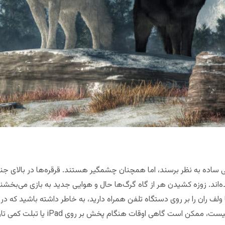
ساده به نظر برسند، اما همچنان چشمگیر هستند. قرقره‌ها در بالای جنگلی
‌اند. زوزه کشیدن هر از گاه گرگ‌ها حال و هوایی جدید به بازی می‌بخشن
لف ران را بر روی دستگاه تلفن همراه دارید، به خاطر داشته باشید که در 