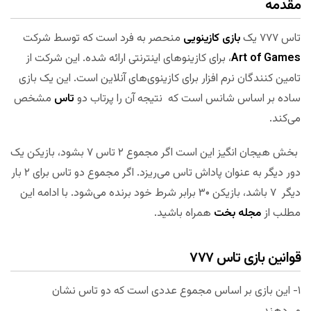
مقدمه
تاس ۷۷۷ یک
بازی کازینویی
منحصر به فرد است که توسط شرکت
Art of Games
، برای کازینوهای اینترنتی ارائه شده. این شرکت از
تامین کنندگان نرم افزار برای کازینوی‌های آنلاین است. این یک بازی
ساده بر اساس شانس است که نتیجه آن را پرتاب دو
تاس
مشخص
می‌کند.
بخش هیجان انگیز این است اگر مجموع ۲ تاس ۷ بشود، بازیکن یک
دور دیگر به عنوان پاداش تاس می‌ریزد. اگر مجموع دو تاس برای ۲ بار
دیگر ۷ باشد، بازیکن ۳۰ برابر شرط خود برنده می‌شود. با ادامه این
مطلب از
مجله بخت
همراه باشید.
قوانین بازی تاس ۷۷۷
۱- این بازی بر اساس مجموع عددی است که دو تاس نشان