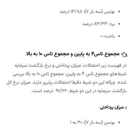
بونس (سه بار ۷): ۱۳/۸۸ درصد
برد: ۸۳/۳۳ درصد
باخت: ۰
مجموع تاس‌۴ به پایین و مجموع تاس ۱۰ به بالا
در فهرست زیر احتمالات، میزان پرداختی و نرخ بازگشت سرمایه
شرط‌های مجموع تاس ۴ به پایین، مجموع تاس ۱۰ به بالا بررسی
شده‌. چراکه این دو شرط دقیقا احتمالات برابری دارند. میزان نرخ کل
بازگشت سرمایه در این دو شرط، ۹۷/۲۲ درصد است.
میزان پرداختی
بونس (سه بار ۷): ۳۰ به ۱