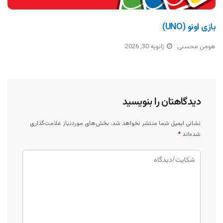
بازی اونو (UNO)
هومن محسنی
ژانویه 30, 2026
دیدگاهتان را بنویسید
نشانی ایمیل شما منتشر نخواهد شد.
بخش‌های موردنیاز علامت‌گذاری
شده‌اند
*