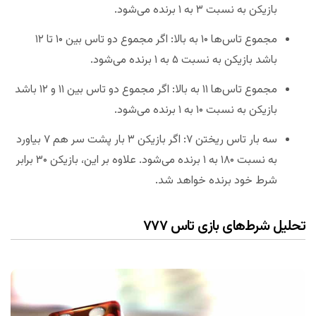
بازیکن به نسبت ۳ به ۱ برنده می‌شود.
مجموع تاس‌ها ۱۰ به بالا: اگر مجموع دو تاس بین ۱۰ تا ۱۲
باشد بازیکن به نسبت ۵ به ۱ برنده می‌شود.
مجموع تاس‌ها ۱۱ به بالا: اگر مجموع دو تاس بین ۱۱ و ۱۲ باشد
بازیکن به نسبت ۱۰ به ۱ برنده می‌شود.
سه بار تاس ریختن ۷: اگر بازیکن ۳ بار پشت سر هم ۷ بیاورد
به نسبت ۱۸۰ به ۱ برنده می‌شود. علاوه بر این، بازیکن ۳۰ برابر
شرط خود برنده خواهد شد.
تحلیل شرط‌های بازی تاس ۷۷۷