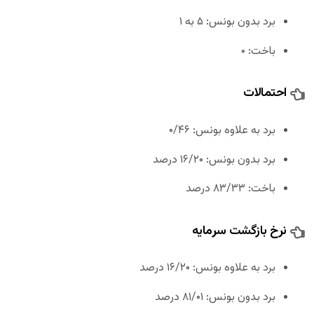
برد بدون بونس: ۵ به ۱
باخت: ۰
احتمالات
برد به علاوه بونس: ۰/۴۶
برد بدون بونس: ۱۶/۲۰ درصد
باخت: ۸۳/۳۳ درصد
نرخ بازگشت سرمایه
برد به علاوه بونس: ۱۶/۲۰ درصد
برد بدون بونس: ۸۱/۰۱ درصد