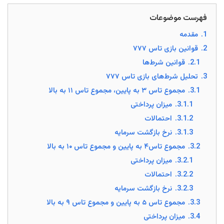
فهرست موضوعات
1.
مقدمه
2.
قوانین بازی تاس ۷۷۷
2.1.
قوانین شرط‌ها
3.
تحلیل شرط‌های بازی تاس ۷۷۷
3.1.
مجموع تاس ۳ به پایین، مجموع تاس ۱۱ به بالا
3.1.1.
میزان پرداختی
3.1.2.
احتمالات
3.1.3.
نرخ بازگشت سرمایه
3.2.
مجموع تاس‌۴ به پایین و مجموع تاس ۱۰ به بالا
3.2.1.
میزان پرداختی
3.2.2.
احتمالات
3.2.3.
نرخ بازگشت سرمایه
3.3.
مجموع تاس ۵ به پایین و مجموع تاس ۹ به بالا
3.4.
میزان پرداختی