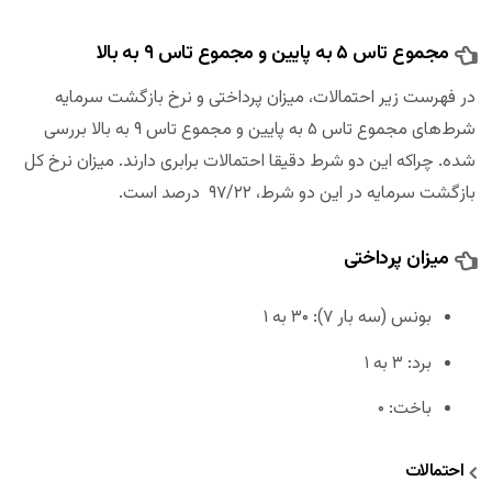
مجموع تاس ۵ به پایین و مجموع تاس ۹ به بالا
در فهرست زیر احتمالات، میزان پرداختی و نرخ بازگشت سرمایه
شرط‌های مجموع تاس ۵ به پایین و مجموع تاس ۹ به بالا بررسی
شده‌. چراکه این دو شرط دقیقا احتمالات برابری دارند. میزان نرخ کل
بازگشت سرمایه در این دو شرط، ۹۷/۲۲ درصد است.
میزان پرداختی
بونس (سه بار ۷): ۳۰ به ۱
برد: ۳ به ۱
باخت: ۰
احتمالات