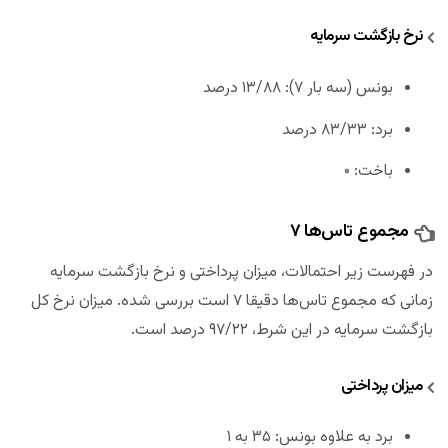
نرخ بازگشت سرمایه
بونس (سه بار ۷): ۱۳/۸۸ درصد
برد: ۸۳/۳۳ درصد
باخت: ۰
مجموع تاس‌ها ۷
در فهرست زیر احتمالات، میزان پرداختی و نرخ بازگشت سرمایه
زمانی که مجموع تاس‌ها دقیقا ۷ است بررسی شده‌. میزان نرخ کل
بازگشت سرمایه در این شرط، ۹۷/۲۲ درصد است.
میزان پرداختی
برد به علاوه بونس: ۳۵ به ۱