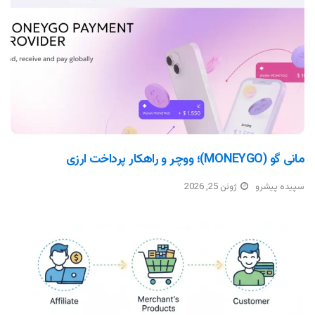
مانی گو (MONEYGO)؛ ووچر و راهکار پرداخت ارزی
سپیده پیشرو
ژوئن 25, 2026