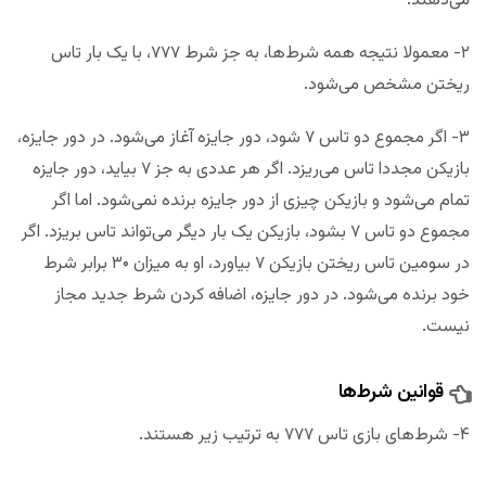
می‌دهند.
۲- معمولا نتیجه همه شرط‌ها، به جز شرط ۷۷۷، با یک بار تاس
ریختن مشخص می‌شود.
۳- اگر مجموع دو تاس ۷ شود، دور جایزه آغاز می‌شود. در دور جایزه،
بازیکن مجددا تاس می‌ریزد. اگر هر عددی به جز ۷ بیاید، دور جایزه
تمام می‌شود و بازیکن چیزی از دور جایزه برنده نمی‌شود. اما اگر
مجموع دو تاس ۷ بشود، بازیکن یک بار دیگر می‌تواند تاس بریزد. اگر
در سومین تاس ریختن بازیکن ۷ بیاورد، او به میزان ۳۰ برابر شرط
خود برنده می‌شود. در دور جایزه، اضافه کردن شرط جدید مجاز
نیست.
قوانین شرط‌ها
۴- شرط‌های بازی تاس ۷۷۷ به ترتیب زیر هستند.