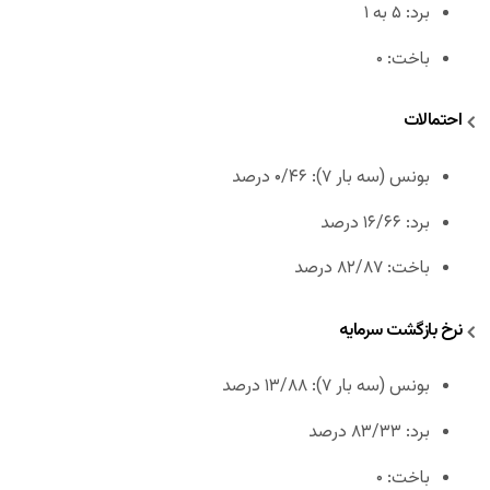
برد: ۵ به ۱
باخت: ۰
احتمالات
بونس (سه بار ۷): ۰/۴۶ درصد
برد: ۱۶/۶۶ درصد
باخت: ۸۲/۸۷ درصد
نرخ بازگشت سرمایه
بونس (سه بار ۷): ۱۳/۸۸ درصد
برد: ۸۳/۳۳ درصد
باخت: ۰