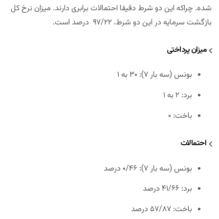
شده‌. چراکه این دو شرط دقیقا احتمالات برابری دارند. میزان نرخ کل
بازگشت سرمایه در این دو شرط، ۹۷/۲۲ درصد است.
میزان پرداختی
بونس (سه بار ۷): ۳۰ به ۱
برد: ۲ به ۱
باخت: ۰
احتمالات
بونس (سه بار ۷): ۰/۴۶ درصد
برد: ۴۱/۶۶ درصد
باخت: ۵۷/۸۷ درصد