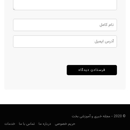
© 2020 - مجله خبری و آموزشی بخت
حریم خصوصی
درباره ما
تماس با ما
خدمات