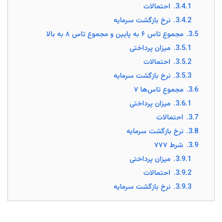
3.4.1.
احتمالات
3.4.2.
نرخ بازگشت سرمایه
3.5.
مجموع تاس ۶ به پایین و مجموع تاس ۸ به بالا
3.5.1.
میزان پرداختی
3.5.2.
احتمالات
3.5.3.
نرخ بازگشت سرمایه
3.6.
مجموع تاس‌ها ۷
3.6.1.
میزان پرداختی
3.7.
احتمالات
3.8.
نرخ بازگشت سرمایه
3.9.
شرط ۷۷۷
3.9.1.
میزان پرداختی
3.9.2.
احتمالات
3.9.3.
نرخ بازگشت سرمایه