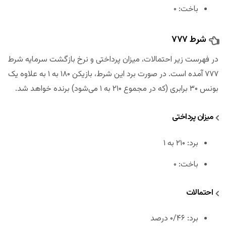
باخت: ۰
شرط ۷۷۷
در فهرست زیر احتمالات، میزان پرداختی و نرخ بازگشت سرمایه شرط
۷۷۷ آمده است. در صورت برد این شرط، بازیکن ۱۸۰ به ۱ به علاوه یک
بونس ۳۰ برابری (که در مجموع ۲۱۰ به ۱ می‌شود) برنده خواهد شد.
میزان پرداختی
برد: ۲۱۰ به ۱
باخت: ۰
احتمالات
برد: ۰/۴۶ درصد