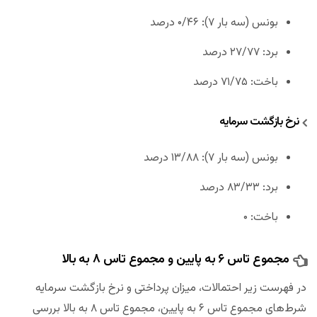
بونس (سه بار ۷): ۰/۴۶ درصد
برد: ۲۷/۷۷ درصد
باخت: ۷۱/۷۵ درصد
نرخ بازگشت سرمایه
بونس (سه بار ۷): ۱۳/۸۸ درصد
برد: ۸۳/۳۳ درصد
باخت: ۰
مجموع تاس ۶ به پایین و مجموع تاس ۸ به بالا
در فهرست زیر احتمالات، میزان پرداختی و نرخ بازگشت سرمایه
شرط‌های مجموع تاس ۶ به پایین، مجموع تاس ۸ به بالا بررسی