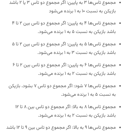
مجموع تاس‌ها ۳ به پایین: اگر مجموع دو تاس ۳ یا ۲ باشد
بازیکن به نسبت ۱۰ به ۱ برنده می‌شود
مجموع تاس‌ها ۴ به پایین: اگر مجموع دو تاس بین ۲ تا ۴
باشد بازیکن به نسبت ۵ به ۱ برنده می‌شود.
مجموع تاس‌ها ۵ به پایین: اگر مجموع دو تاس بین ۲ تا ۵
باشد بازیکن به نسبت ۳ به ۱ برنده می‌شود.
مجموع تاس‌ها ۶ به پایین: اگر مجموع دو تاس بین ۲ تا ۶
باشد بازیکن به نسبت ۲ به ۱ برنده می‌شود.
مجموع تاس‌ها ۷ شود: اگر مجموع دو تاس ۷ بشود، بازیکن
به نسبت ۵ به ۱ برنده می‌شود.
مجموع تاس‌ها ۸ به بالا: اگر مجموع دو تاس بین ۸ تا ۱۲
باشد بازیکن به نسبت ۲ به ۱ برنده می‌شود.
مجموع تاس‌ها ۹ به بالا: اگر مجموع دو تاس بین ۹ تا ۱۲ باشد