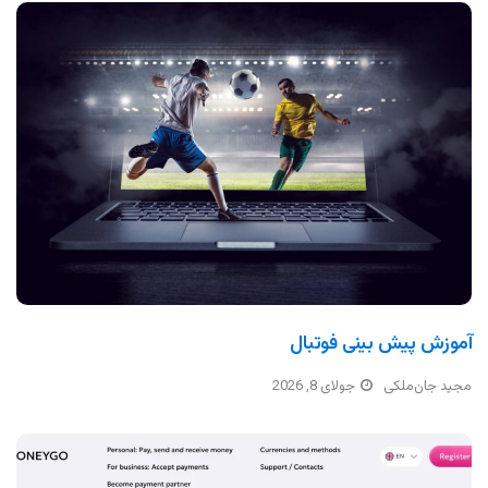
آموزش پیش بینی فوتبال
مجید جان‌ملکی
جولای 8, 2026