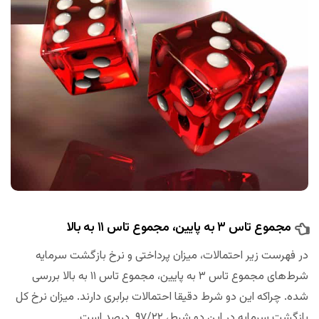
مجموع تاس ۳ به پایین، مجموع تاس ۱۱ به بالا
در فهرست زیر احتمالات، میزان پرداختی و نرخ بازگشت سرمایه
شرط‌های مجموع تاس ۳ به پایین، مجموع تاس ۱۱ به بالا بررسی
شده‌. چراکه این دو شرط دقیقا احتمالات برابری دارند. میزان نرخ کل
بازگشت سرمایه در این دو شرط، ۹۷/۲۲ درصد است.